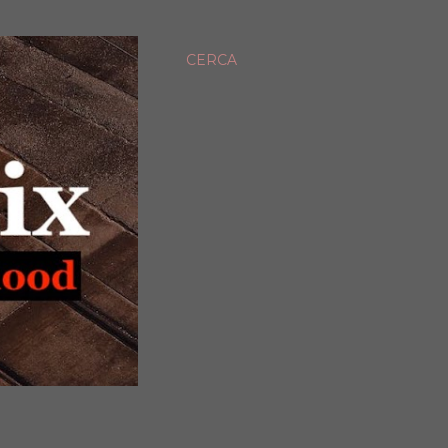
CERCA