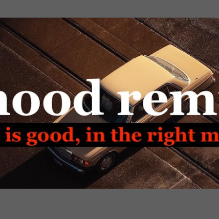
Passa ai contenuti principali