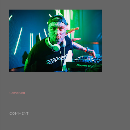
Condividi
COMMENTI