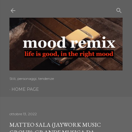
Passa ai contenuti principali
Stili, personaggi, tendenze
HOME PAGE
ottobre 13, 2022
MATTEO SALA (JAYWORK MUSIC