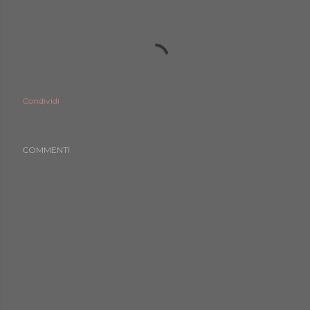
Condividi
COMMENTI