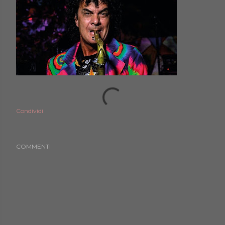
Condividi
COMMENTI