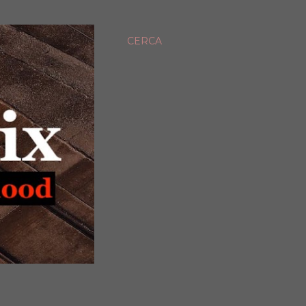
CERCA