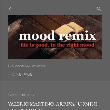
Passa ai contenuti principali
Stili, personaggi, tendenze
HOME PAGE
dicembre 10, 2023
VALERIO MARTINO: ARRIVA “UOMINI