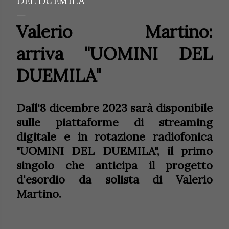
DEL DUEMILA”
Valerio Martino:
arriva
"UOMINI DEL
DUEMILA"
Dall'8 dicembre 2023 sarà disponibile
sulle piattaforme di streaming
digitale e in rotazione radiofonica
"UOMINI DEL DUEMILA", il primo
singolo che anticipa il progetto
d'esordio da solista di Valerio
Martino.