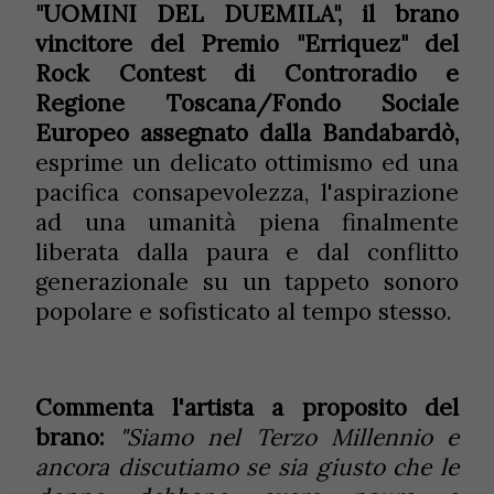
"UOMINI DEL DUEMILA", il brano
vincitore del Premio "Erriquez" del
Rock Contest di Controradio e
Regione Toscana/Fondo Sociale
Europeo assegnato dalla Bandabardò,
esprime un delicato ottimismo ed una
pacifica consapevolezza, l'aspirazione
ad una umanità piena finalmente
liberata dalla paura e dal conflitto
generazionale su un tappeto sonoro
popolare e sofisticato al tempo stesso.
Commenta l'artista a proposito del
brano:
"Siamo nel Terzo Millennio e
ancora discutiamo se sia giusto che le