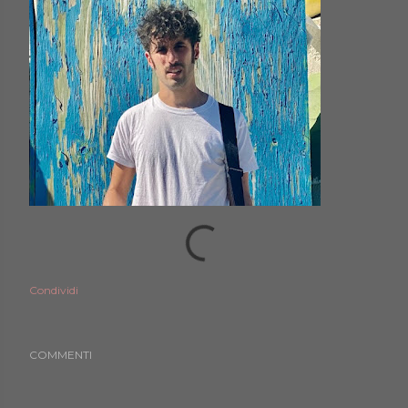
Condividi
COMMENTI