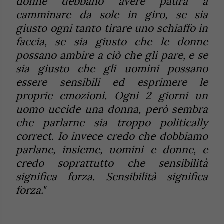
donne debbano avere paura a
camminare da sole in giro, se sia
giusto ogni tanto tirare uno schiaffo in
faccia, se sia giusto che le donne
possano ambire a ciò che gli pare, e se
sia giusto che gli uomini possano
essere sensibili ed esprimere le
proprie emozioni. Ogni 2 giorni un
uomo uccide una donna, però sembra
che parlarne sia troppo politically
correct. Io invece credo che dobbiamo
parlane, insieme, uomini e donne, e
credo soprattutto che sensibilità
significa forza. Sensibilità significa
forza."