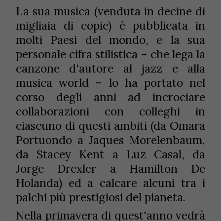
La sua musica (venduta in decine di
migliaia di copie) è pubblicata in
molti Paesi del mondo, e la sua
personale cifra stilistica – che lega la
canzone d'autore al jazz e alla
musica world – lo ha portato nel
corso degli anni ad incrociare
collaborazioni con colleghi in
ciascuno di questi ambiti (da Omara
Portuondo a Jaques Morelenbaum,
da Stacey Kent a Luz Casal, da
Jorge Drexler a Hamilton De
Holanda) ed a calcare alcuni tra i
palchi più prestigiosi del pianeta.
Nella primavera di quest'anno vedrà