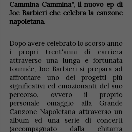
Cammina Cammina", il nuovo ep di
Joe Barbieri che celebra la canzone
napoletana.
Dopo avere celebrato lo scorso anno
i propri trent'anni di carriera
attraverso una lunga e fortunata
tournée, Joe Barbieri si prepara ad
affrontare uno dei progetti più
significativi ed emozionanti del suo
percorso, ovvero il proprio
personale omaggio alla Grande
Canzone Napoletana attraverso un
album ed una serie di concerti
(accompagnato dalla chitarra