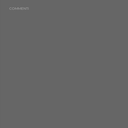
COMMENTI