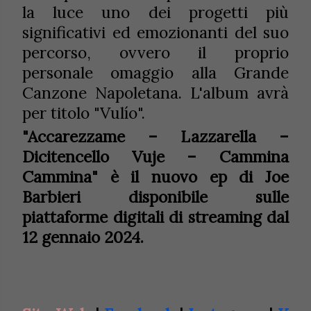
la luce uno dei progetti più
significativi ed emozionanti del suo
percorso, ovvero il proprio
personale omaggio alla Grande
Canzone Napoletana. L'album avrà
per titolo "Vulío".
"Accarezzame – Lazzarella –
Dicitencello Vuje – Cammina
Cammina" è il nuovo ep di Joe
Barbieri disponibile sulle
piattaforme digitali di streaming dal
12 gennaio 2024.