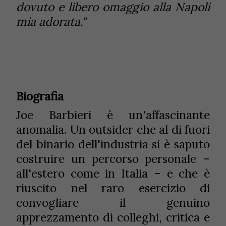
dovuto e libero omaggio alla Napoli
mia adorata."
Biografia
Joe Barbieri è un'affascinante
anomalia. Un outsider che al di fuori
del binario dell'industria si è saputo
costruire un percorso personale –
all'estero come in Italia – e che è
riuscito nel raro esercizio di
convogliare il genuino
apprezzamento di colleghi, critica e