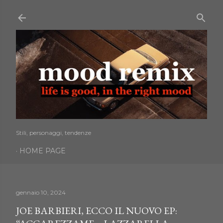
Passa ai contenuti principali
Stili, personaggi, tendenze
HOME PAGE
gennaio 10, 2024
JOE BARBIERI, ECCO IL NUOVO EP: