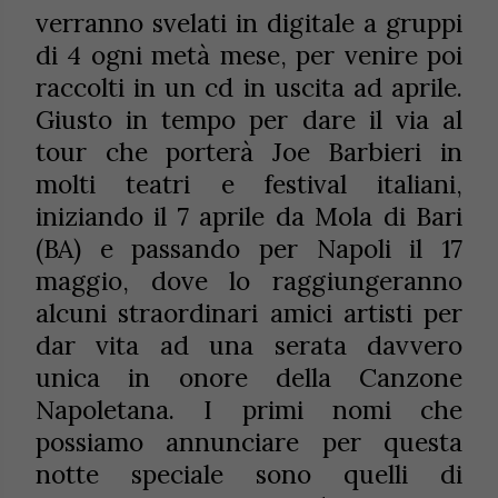
verranno svelati in digitale a gruppi
di 4 ogni metà mese, per venire poi
raccolti in un cd in uscita ad aprile.
Giusto in tempo per dare il via al
tour che porterà Joe Barbieri in
molti teatri e festival italiani,
iniziando il 7 aprile da Mola di Bari
(BA) e passando per Napoli il 17
maggio, dove lo raggiungeranno
alcuni straordinari amici artisti per
dar vita ad una serata davvero
unica in onore della Canzone
Napoletana. I primi nomi che
possiamo annunciare per questa
notte speciale sono quelli di