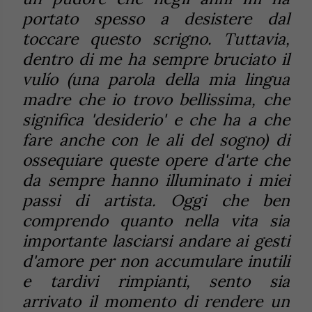
portato spesso a desistere dal
toccare questo scrigno. Tuttavia,
dentro di me ha sempre bruciato il
vulío (una parola della mia lingua
madre che io trovo bellissima, che
significa 'desiderio' e che ha a che
fare anche con le ali del sogno) di
ossequiare queste opere d'arte che
da sempre hanno illuminato i miei
passi di artista. Oggi che ben
comprendo quanto nella vita sia
importante lasciarsi andare ai gesti
d'amore per non accumulare inutili
e tardivi rimpianti, sento sia
arrivato il momento di rendere un