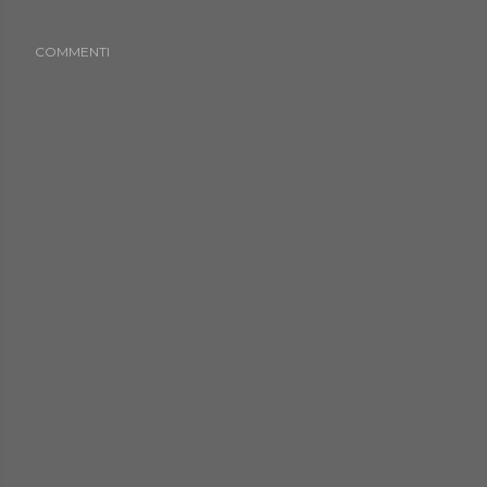
COMMENTI