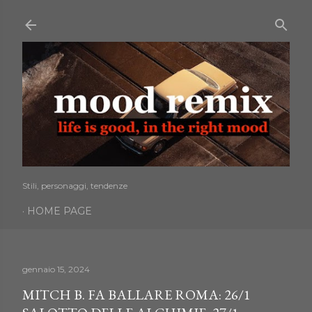
Passa ai contenuti principali
Stili, personaggi, tendenze
HOME PAGE
gennaio 15, 2024
MITCH B. FA BALLARE ROMA: 26/1