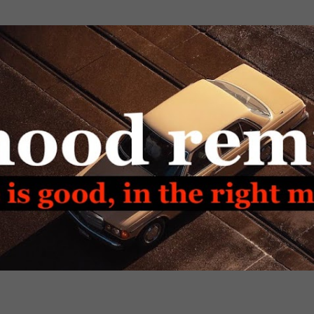
Passa ai contenuti principali