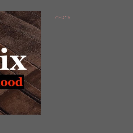
CERCA