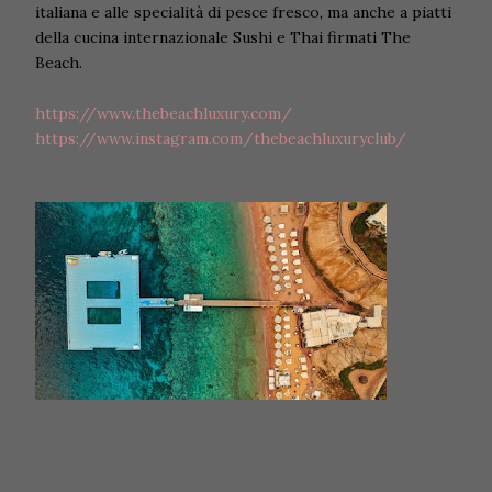
italiana e alle specialità di pesce fresco, ma anche a piatti
della cucina internazionale Sushi e Thai firmati The
Beach.
https://www.thebeachluxury.com/
https://www.instagram.com/thebeachluxuryclub/