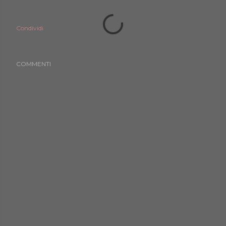
Condividi
COMMENTI