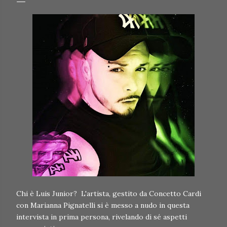
Chi è Luis Junior? L'artista, gestito da Concetto Cardi
con Marianna Pignatelli si è messo a nudo in questa
intervista in prima persona, rivelando di sé aspetti