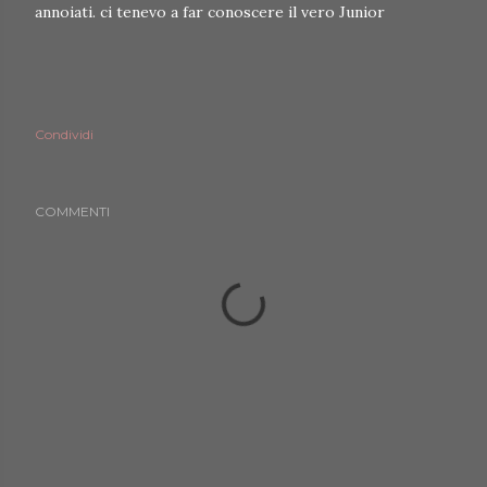
annoiati. ci tenevo a far conoscere il vero Junior
Condividi
COMMENTI