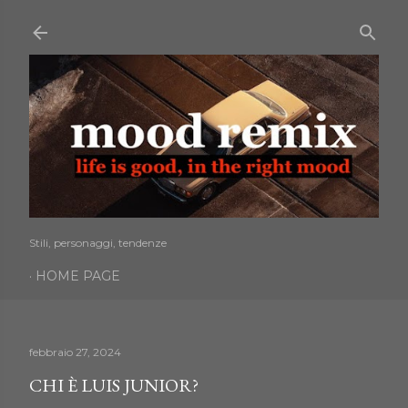
Passa ai contenuti principali
Stili, personaggi, tendenze
HOME PAGE
febbraio 27, 2024
CHI È LUIS JUNIOR?