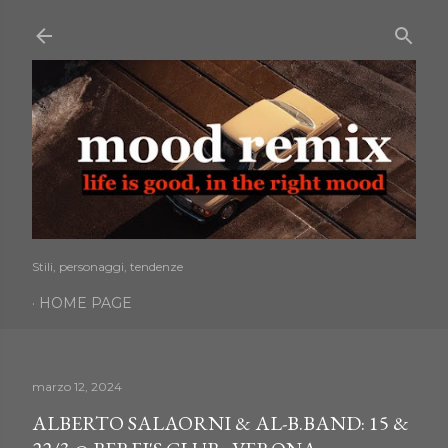
Passa ai contenuti principali
Stili, personaggi, tendenze
HOME PAGE
marzo 12, 2024
ALBERTO SALAORNI & AL-B.BAND: 15 &