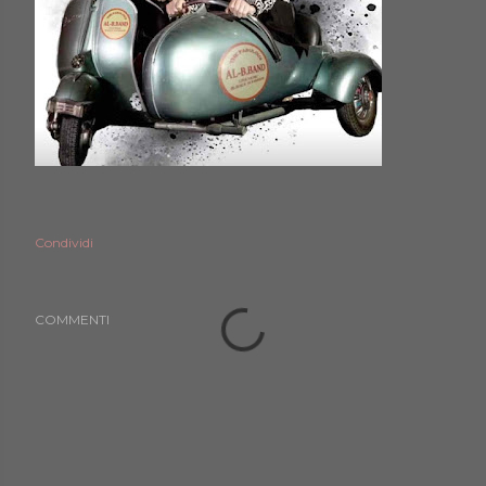
Condividi
COMMENTI