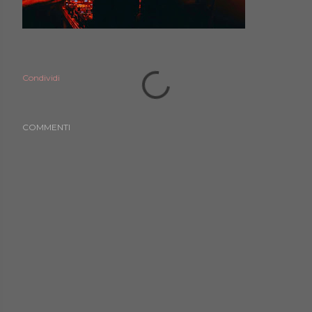
Condividi
COMMENTI