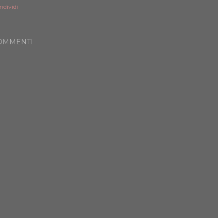
ndividi
OMMENTI