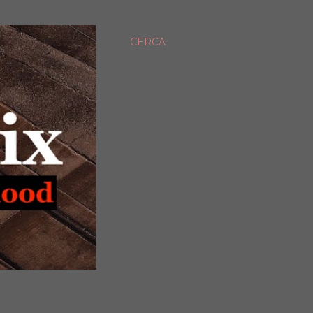
CERCA