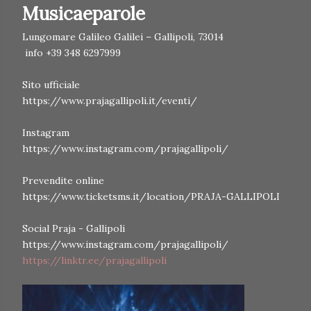
Musicaeparole
Lungomare Galileo Galilei – Gallipoli, 73014
info +39 348 6297999
Sito ufficiale
https://www.prajagallipoli.it/eventi/
Instagram
https://www.instagram.com/prajagallipoli/
Prevendite online
https://www.ticketsms.it/location/PRAJA-GALLIPOLI
Social Praja - Gallipoli
https://www.instagram.com/prajagallipoli/
https://linktr.ee/prajagallipoli