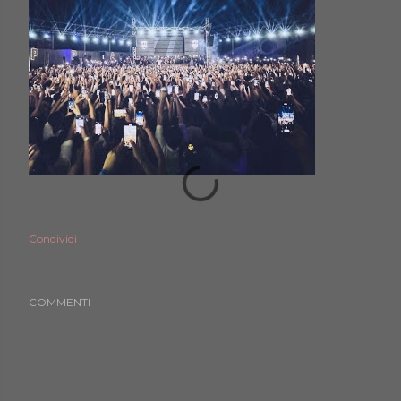
Condividi
COMMENTI