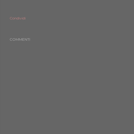
Condividi
COMMENTI