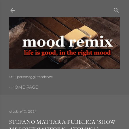
Passa ai contenuti principali
Stili, personaggi, tendenze
HOME PAGE
ottobre 10, 2024
STEFANO MATTARA PUBBLICA "SHOW