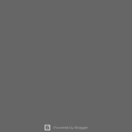
Powered by Blogger