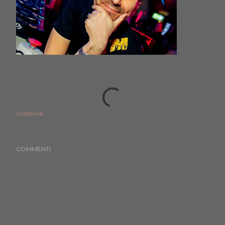
Condividi
COMMENTI