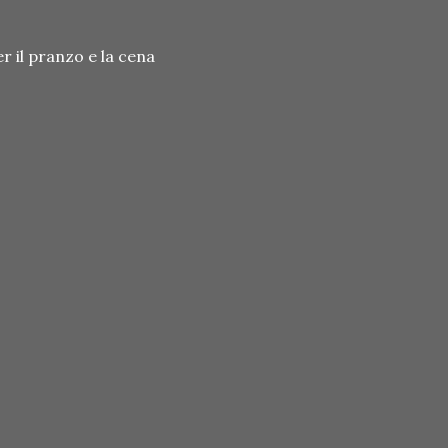
r il pranzo e la cena