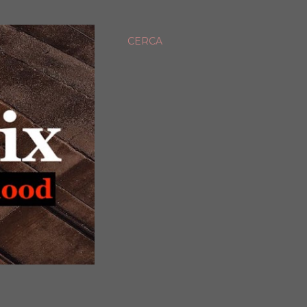
CERCA