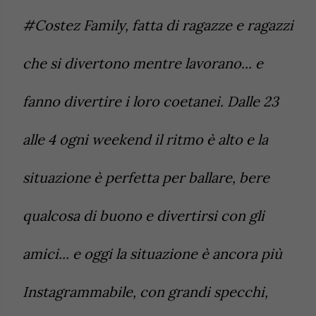
#Costez Family, fatta di ragazze e ragazzi
che si divertono mentre lavorano... e
fanno divertire i loro coetanei. Dalle 23
alle 4 ogni weekend il ritmo è alto e la
situazione è perfetta per ballare, bere
qualcosa di buono e divertirsi con gli
amici... e oggi la situazione è ancora più
Instagrammabile, con grandi specchi,