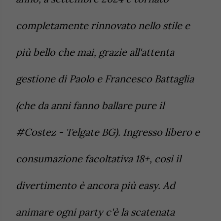
completamente rinnovato nello stile e
più bello che mai, grazie all'attenta
gestione di Paolo e Francesco Battaglia
(che da anni fanno ballare pure il
#Costez - Telgate BG). Ingresso libero e
consumazione facoltativa 18+, così il
divertimento è ancora più easy. Ad
animare ogni party c'è la scatenata