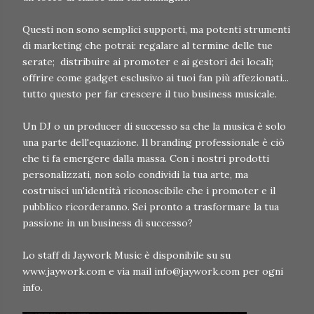
Questi non sono semplici supporti, ma potenti strumenti
di marketing che potrai: regalare al termine delle tue
serate; distribuire ai promoter e ai gestori dei locali;
offrire come gadget esclusivo ai tuoi fan più affezionati...
tutto questo per far crescere il tuo business musicale.
Un DJ o un producer di successo sa che la musica è solo
una parte dell'equazione. Il branding professionale è ciò
che ti fa emergere dalla massa. Con i nostri prodotti
personalizzati, non solo condividi la tua arte, ma
costruisci un'identità riconoscibile che i promoter e il
pubblico ricorderanno. Sei pronto a trasformare la tua
passione in un business di successo?
Lo staff di Jaywork Music è disponibile su su
www.jaywork.com e via mail info@jaywork.com per ogni
info.