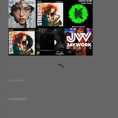
Condividi
COMMENTI