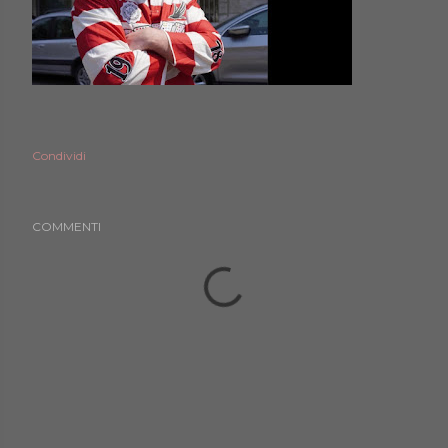
Condividi
COMMENTI