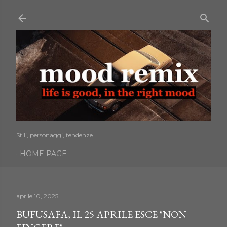
Passa ai contenuti principali
Stili, personaggi, tendenze
HOME PAGE
aprile 10, 2025
BUFUSAFA, IL 25 APRILE ESCE "NON