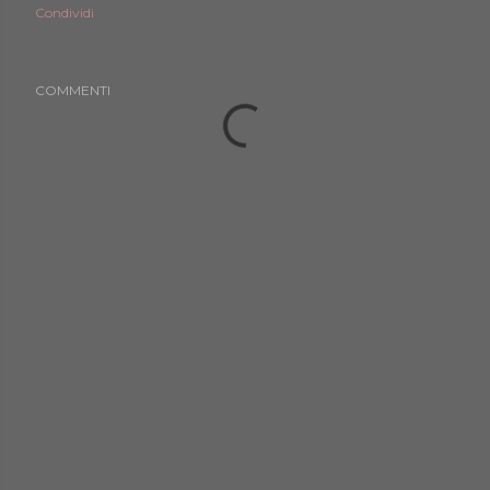
Condividi
COMMENTI