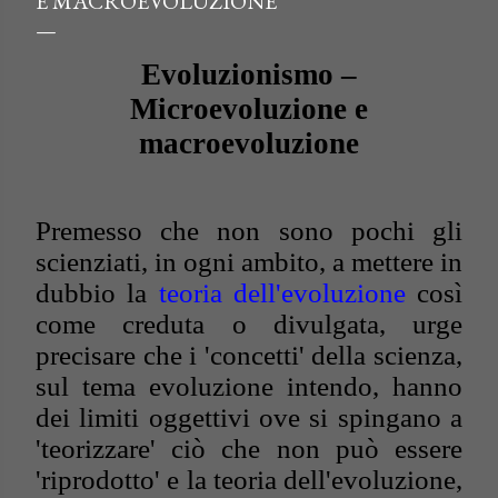
E MACROEVOLUZIONE
Evoluzionismo –
Microevoluzione e
macroevoluzione
Premesso che non sono pochi gli
scienziati, in ogni ambito, a mettere in
dubbio la
teoria dell'evoluzione
così
come creduta o divulgata, urge
precisare che i 'concetti' della scienza,
sul tema evoluzione intendo, hanno
dei limiti oggettivi ove si spingano a
'teorizzare' ciò che non può essere
'riprodotto' e la teoria dell'evoluzione,