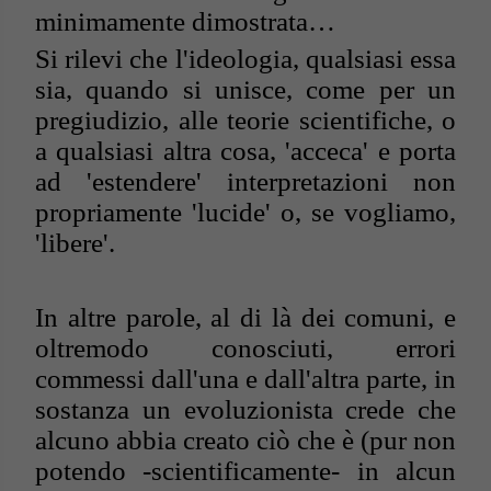
minimamente dimostrata…
Si rilevi che l'ideologia, qualsiasi essa
sia, quando si unisce, come per un
pregiudizio, alle teorie scientifiche, o
a qualsiasi altra cosa, 'acceca' e porta
ad 'estendere' interpretazioni non
propriamente 'lucide' o, se vogliamo,
'libere'.
In altre parole, al di là dei comuni, e
oltremodo conosciuti, errori
commessi dall'una e dall'altra parte, in
sostanza un evoluzionista crede che
alcuno abbia creato ciò che è (pur non
potendo -scientificamente- in alcun