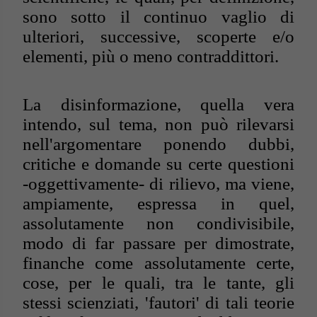
sono sotto il continuo vaglio di
ulteriori, successive, scoperte e/o
elementi, più o meno contraddittori.
La disinformazione, quella vera
intendo, sul tema, non può rilevarsi
nell'argomentare ponendo dubbi,
critiche e domande su certe questioni
-oggettivamente- di rilievo, ma viene,
ampiamente, espressa in quel,
assolutamente non condivisibile,
modo di far passare per dimostrate,
finanche come assolutamente certe,
cose, per le quali, tra le tante, gli
stessi scienziati, 'fautori' di tali teorie