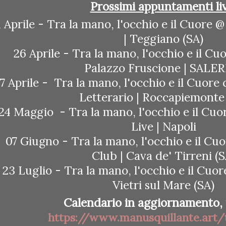
Prossimi appuntamenti liv
1 Aprile - Tra la mano, l'occhio e il Cuore 
| Teggiano (SA)
26 Aprile - Tra la mano, l'occhio e il Cu
Palazzo Fruscione | SALE
7 Aprile - Tra la mano, l'occhio e il Cuore
Letterario | Roccapiemonte
24 Maggio - Tra la mano, l'occhio e il Cuo
Live | Napoli
07 Giugno - Tra la mano, l'occhio e il Cu
Club | Cava de' Tirreni (S
23 Luglio - Tra la mano, l'occhio e il Cuore
Vietri sul Mare (SA)
Calendario in aggiornamento, i
https://www.manusquillante.art/