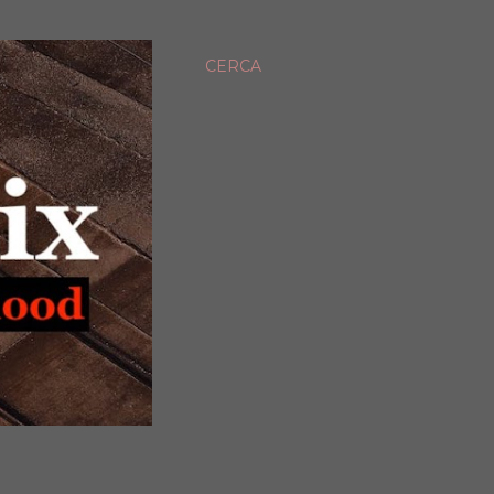
CERCA