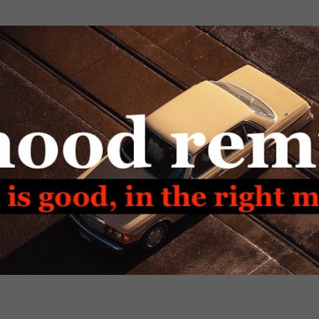
Passa ai contenuti principali