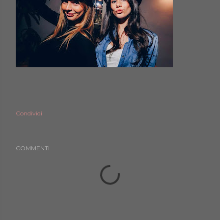
Condividi
COMMENTI