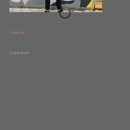
Condividi
COMMENTI