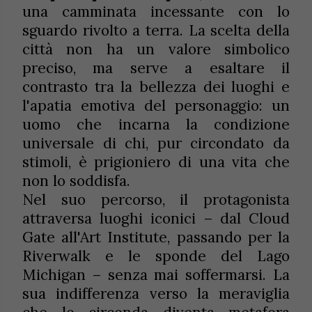
una camminata incessante con lo
sguardo rivolto a terra. La scelta della
città non ha un valore simbolico
preciso, ma serve a esaltare il
contrasto tra la bellezza dei luoghi e
l'apatia emotiva del personaggio: un
uomo che incarna la condizione
universale di chi, pur circondato da
stimoli, è prigioniero di una vita che
non lo soddisfa.
Nel suo percorso, il protagonista
attraversa luoghi iconici – dal Cloud
Gate all'Art Institute, passando per la
Riverwalk e le sponde del Lago
Michigan – senza mai soffermarsi. La
sua indifferenza verso la meraviglia