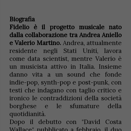
Biografia
Fidelio è il progetto musicale nato
dalla collaborazione tra Andrea Aniello
e Valerio Martino.
Andrea, attualmente
residente negli Stati Uniti, lavora
come data scientist, mentre Valerio è
un musicista attivo in Italia. Insieme
danno vita a un sound che fonde
indie-pop, synth-pop e post-punk, con
testi che indagano con taglio critico e
ironico le contraddizioni della società
borghese e le sfumature della
quotidianità.
Dopo il debutto con "David Costa
Wallace", pubblicato a febbraio, il duo