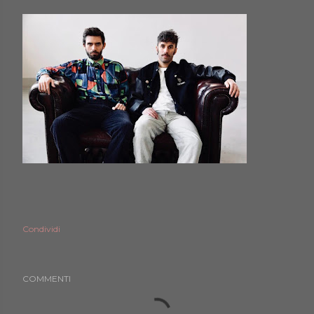
Condividi
COMMENTI