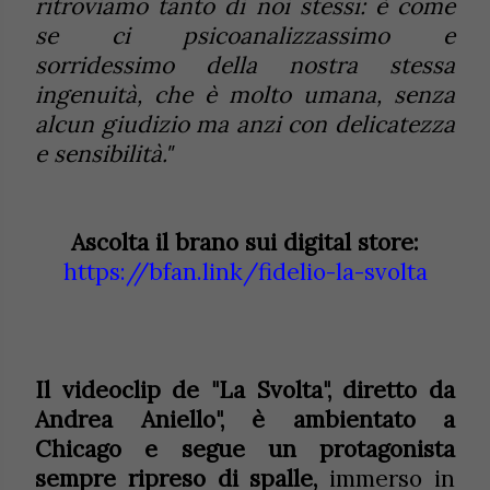
ritroviamo tanto di noi stessi: è come
se ci psicoanalizzassimo e
sorridessimo della nostra stessa
ingenuità, che è molto umana, senza
alcun giudizio ma anzi con delicatezza
e sensibilità."
Ascolta il brano sui digital store:
https://bfan.link/fidelio-la-svolta
Il videoclip de "La Svolta", diretto da
Andrea Aniello", è ambientato a
Chicago e segue un protagonista
sempre ripreso di spalle,
immerso in