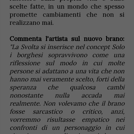
scelte fatte, in un mondo che spesso
promette cambiamenti che non si
realizzano mai.
Commenta l'artista sul nuovo brano:
"La Svolta si inserisce nel concept Solo
i borghesi sopravvivono come una
riflessione sul modo in cui molte
persone si adattano a una vita che non
hanno mai veramente scelto, forti della
speranza che qualcosa cambi
nonostante nulla accada mai
realmente. Non volevamo che il brano
fosse sarcastico o critico, anzi,
vorremmo risultasse empatico nei
confronti di un personaggio in cui