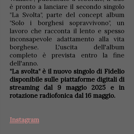
è pronto a lanciare il secondo singolo
"La Svolta", parte del concept album
"Solo i borghesi sopravvivono", un
lavoro che racconta il lento e spesso
inconsapevole adattamento alla vita
borghese. L'uscita dell'album
completo è prevista entro la fine
dell'anno.
"La svolta" è il nuovo singolo di Fidelio
disponibile sulle piattaforme digitali di
streaming dal 9 maggio 2025 e in
rotazione radiofonica dal 16 maggio.
Instagram