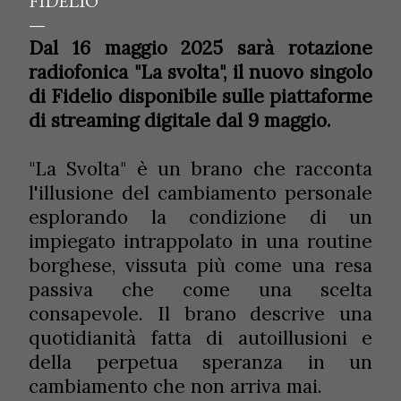
FIDELIO
Dal 16 maggio 2025 sarà rotazione
radiofonica "La svolta", il nuovo singolo
di Fidelio disponibile sulle piattaforme
di streaming digitale dal 9 maggio.
"La Svolta" è un brano che racconta
l'illusione del cambiamento personale
esplorando la condizione di un
impiegato intrappolato in una routine
borghese, vissuta più come una resa
passiva che come una scelta
consapevole. Il brano descrive una
quotidianità fatta di autoillusioni e
della perpetua speranza in un
cambiamento che non arriva mai.