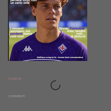
Condividi
COMMENTI