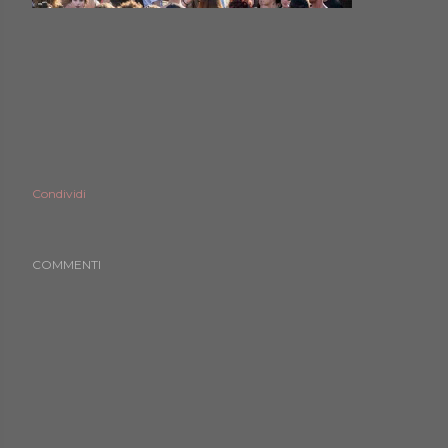
Condividi
COMMENTI