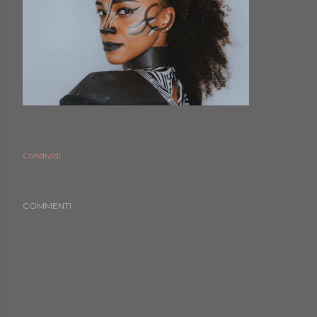
Condividi
COMMENTI