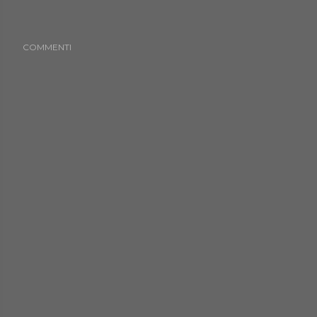
COMMENTI