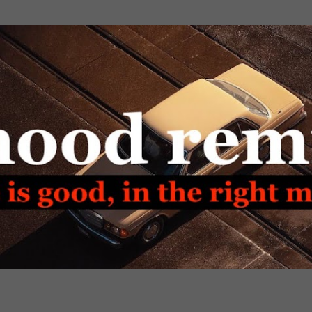
Passa ai contenuti principali