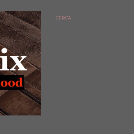
CERCA