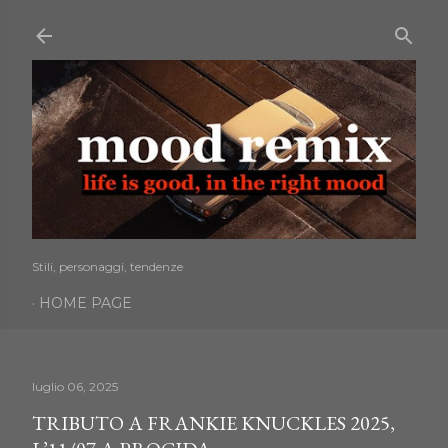
Passa ai contenuti principali
Stili, personaggi, tendenze
HOME PAGE
luglio 06, 2025
TRIBUTO A FRANKIE KNUCKLES 2025,