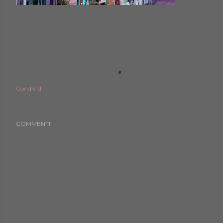
Condividi
COMMENTI