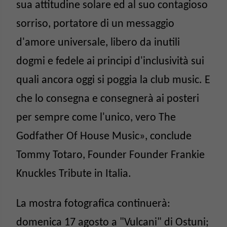
sua attitudine solare ed al suo contagioso
sorriso, portatore di un messaggio
d'amore universale, libero da inutili
dogmi e fedele ai principi d'inclusività sui
quali ancora oggi si poggia la club music. E
che lo consegna e consegnerà ai posteri
per sempre come l'unico, vero The
Godfather Of House Music», conclude
Tommy Totaro, Founder Founder Frankie
Knuckles Tribute in Italia.
La mostra fotografica continuerà:
domenica 17 agosto a "Vulcani" di Ostuni;