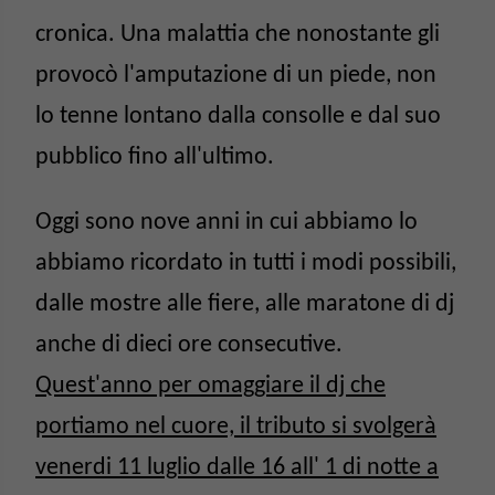
cronica. Una malattia che nonostante gli
provocò l'amputazione di un piede, non
lo tenne lontano dalla consolle e dal suo
pubblico fino all'ultimo.
Oggi sono nove anni in cui abbiamo lo
abbiamo ricordato in tutti i modi possibili,
dalle mostre alle fiere, alle maratone di dj
anche di dieci ore consecutive.
Quest'anno per omaggiare il dj che
portiamo nel cuore, il tributo si svolgerà
venerdi 11 luglio dalle 16 all' 1 di notte a