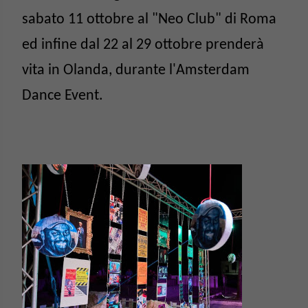
sabato 11 ottobre al "Neo Club" di Roma
ed infine dal 22 al 29 ottobre prenderà
vita in Olanda, durante l'Amsterdam
Dance Event.