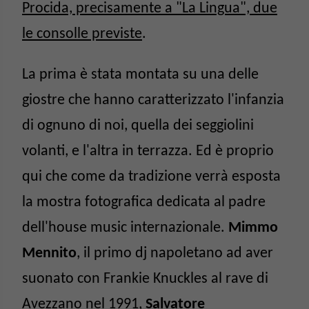
Procida, precisamente a "La Lingua", due
le consolle previste
.
La prima è stata montata su una delle
giostre che hanno caratterizzato l'infanzia
di ognuno di noi, quella dei seggiolini
volanti, e l'altra in terrazza. Ed è proprio
qui che come da tradizione verrà esposta
la mostra fotografica dedicata al padre
dell'house music internazionale.
Mimmo
Mennito
, il primo dj napoletano ad aver
suonato con Frankie Knuckles al rave di
Avezzano nel 1991,
Salvatore