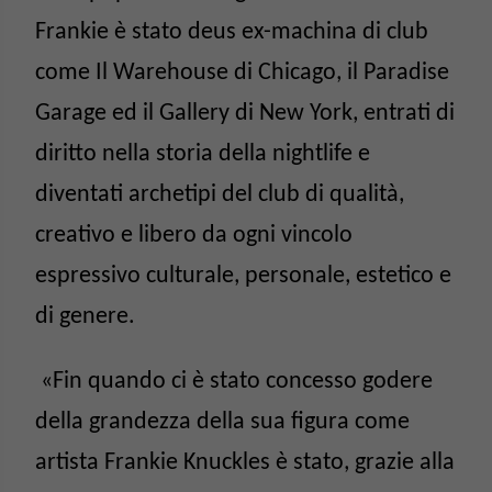
Frankie è stato deus ex-machina di club
come Il Warehouse di Chicago, il Paradise
Garage ed il Gallery di New York, entrati di
diritto nella storia della nightlife e
diventati archetipi del club di qualità,
creativo e libero da ogni vincolo
espressivo culturale, personale, estetico e
di genere.
«Fin quando ci è stato concesso godere
della grandezza della sua figura come
artista Frankie Knuckles è stato, grazie alla