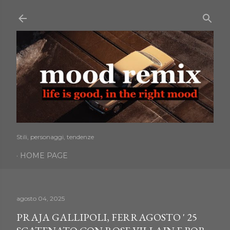
Passa ai contenuti principali
Stili, personaggi, tendenze
HOME PAGE
agosto 04, 2025
PRAJA GALLIPOLI, FERRAGOSTO ' 25