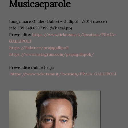
Musicaeparole
Lungomare Galileo Galilei – Gallipoli, 73014 (Lecce)
info +39 348 6297999 (WhatsApp)
Prevendite:
https://www.ticketsms.it/location/PRAJA-
GALLIPOLI
https://linktr.ee/prajagallipoli
https://www.instagram.com/prajagallipoli/
Prevendite online Praja
https://www.ticketsms.it/location/PRAJA-GALLIPOLI