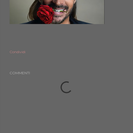
Condividi
COMMENTI