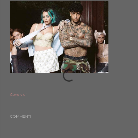
Condividi
COMMENTI