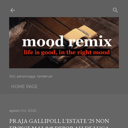
Passa ai contenuti principali
Stili, personaggi, tendenze
HOME PAGE
agosto 04, 2025
PRAJA GALLIPOLI, L'ESTATE '25 NON