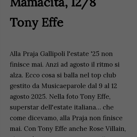
Mamacita, 12/8
Tony Effe
Alla Praja Gallipoli l'estate '25 non
finisce mai. Anzi ad agosto il ritmo si
alza. Ecco cosa si balla nel top club
gestito da Musicaeparole dal 9 al 12
agosto 2025. Nella foto Tony Effe,
superstar dell'estate italiana… che
come dicevamo, alla Praja non finisce
mai. Con Tony Effe anche Rose Villain,