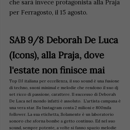
che sarà invece protagonista alla Praja
per Ferragosto, il 15 agosto.
SAB 9/8 Deborah De Luca
(Icons), alla Praja, dove
l'estate non finisce mai
Top DJ italiana per eccellenza, il suo sound è una fusione
di techno, suoni minimal e melodie che rendono il suo dj
set ricco di passione, carattere. Il successo di Deborah
De Luca nel mondo infatti è assoluto. L'artista campana è
una vera star. Su Instagram conta 2 milioni e 800mila
follower. La sua etichetta, Solamente è un laboratorio
sonoro che sforna bombe a getto continuo. Ed nel suo
sound, sempre potente, a volte si fanno spazio melodie