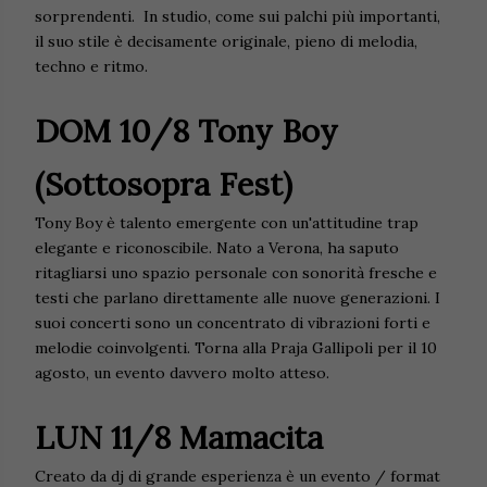
sorprendenti. In studio, come sui palchi più importanti,
il suo stile è decisamente originale, pieno di melodia,
techno e ritmo.
DOM 10/8 Tony Boy
(Sottosopra Fest)
Tony Boy è talento emergente con un'attitudine trap
elegante e riconoscibile. Nato a Verona, ha saputo
ritagliarsi uno spazio personale con sonorità fresche e
testi che parlano direttamente alle nuove generazioni. I
suoi concerti sono un concentrato di vibrazioni forti e
melodie coinvolgenti. Torna alla Praja Gallipoli per il 10
agosto, un evento davvero molto atteso.
LUN 11/8 Mamacita
Creato da dj di grande esperienza è un evento / format