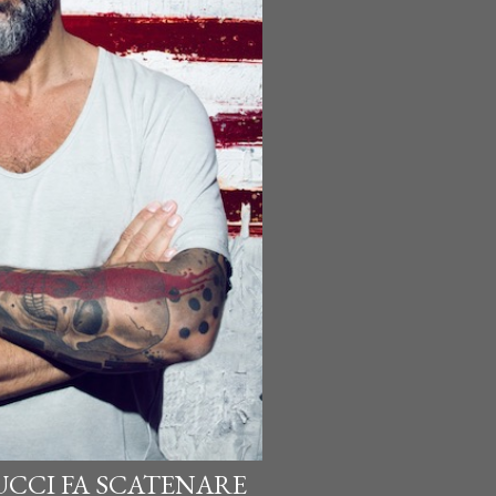
UCCI FA SCATENARE