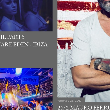
 IL PARTY
ARE EDEN - IBIZA
febbraio 26, 2019
26/2 MAURO FERR