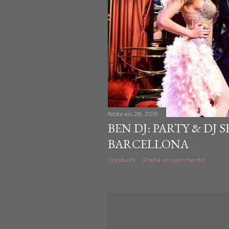
febbraio 28, 2019
BEN DJ: PARTY & DJ 
BARCELLONA
Condividi
Posta un commento