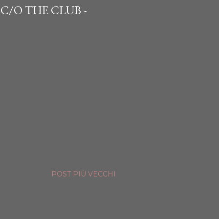
C/O THE CLUB -
POST PIÙ VECCHI