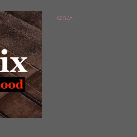
CERCA