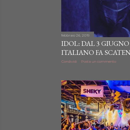
febbraio 26, 2019
IDOL: DAL 3 GIUGNO
ITALIANO FA SCATEN
Condividi
Posta un commento