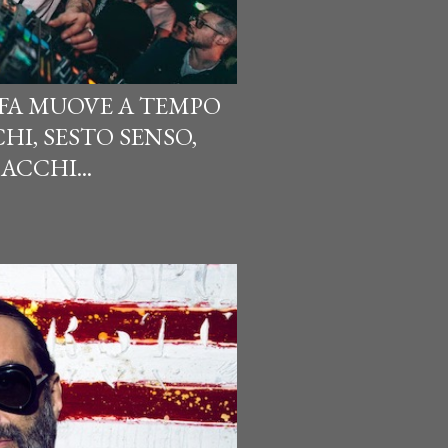
 FA MUOVE A TEMPO
CHI, SESTO SENSO,
ACCHI...