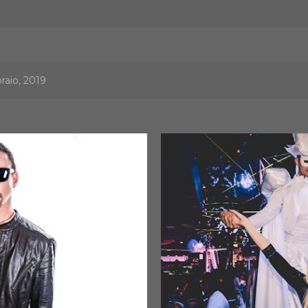
raio, 2019