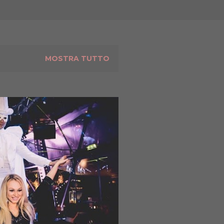
MOSTRA TUTTO