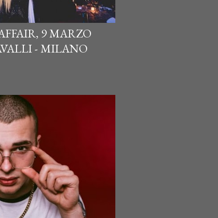
FFAIR, 9 MARZO
AVALLI - MILANO