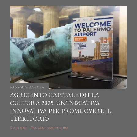
settembre 27, 2024
AGRIGENTO CAPITALE DELLA
CULTURA 2025: UN’INIZIATIVA
INNOVATIVA PER PROMUOVERE IL
TERRITORIO
Condividi
Posta un commento