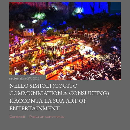
settembre 27, 2024
NELLO SIMIOLI (COGITO
COMMUNICATION & CONSULTING)
RACCONTA LA SUA ART OF
ENTERTAINMENT
Condividi
Posta un commento