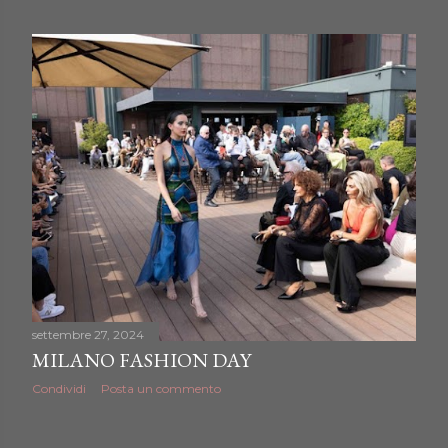
settembre 27, 2024
MILANO FASHION DAY
Condividi
Posta un commento