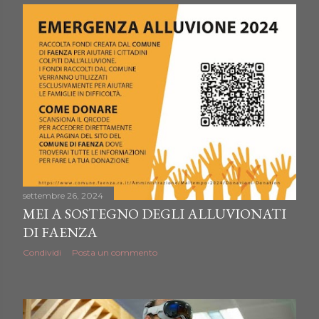
settembre 26, 2024
MEI A SOSTEGNO DEGLI ALLUVIONATI
DI FAENZA
Condividi
Posta un commento