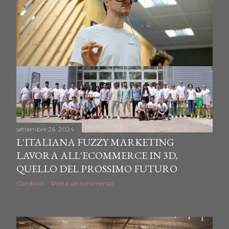
settembre 26, 2024
L'ITALIANA FUZZY MARKETING
LAVORA ALL'ECOMMERCE IN 3D,
QUELLO DEL PROSSIMO FUTURO
Condividi
Posta un commento