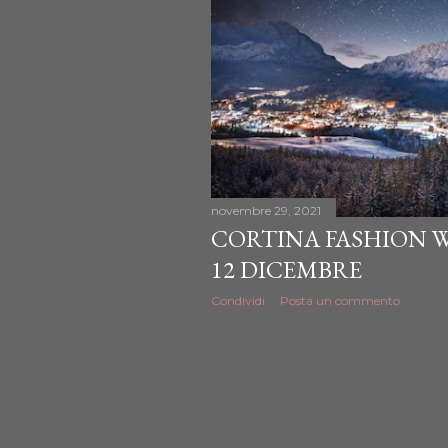
novembre 29, 2021
CORTINA FASHION WE
12 DICEMBRE
Condividi
Posta un commento