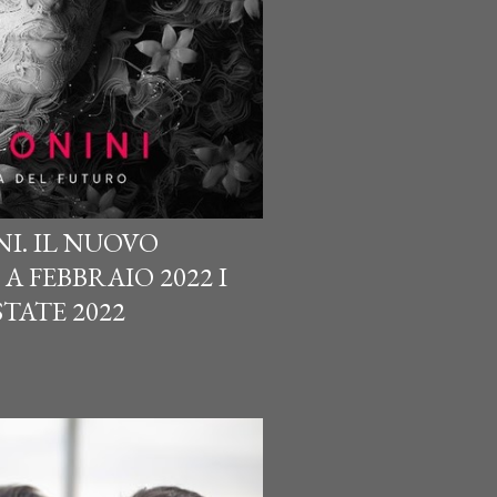
I. IL NUOVO
A FEBBRAIO 2022 I
TATE 2022