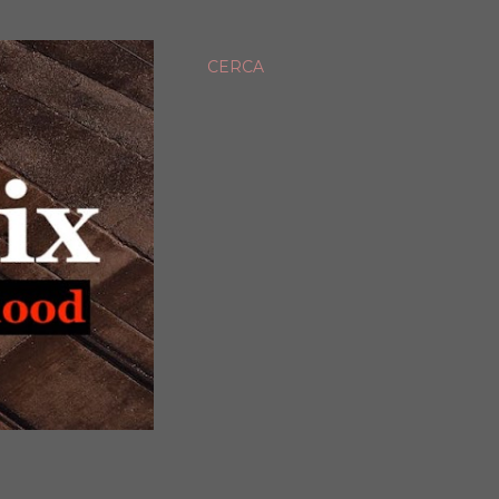
CERCA