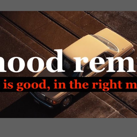
Passa ai contenuti principali