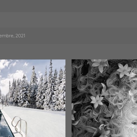
vembre, 2021