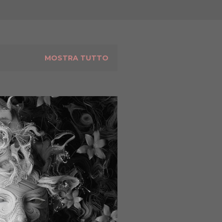
MOSTRA TUTTO