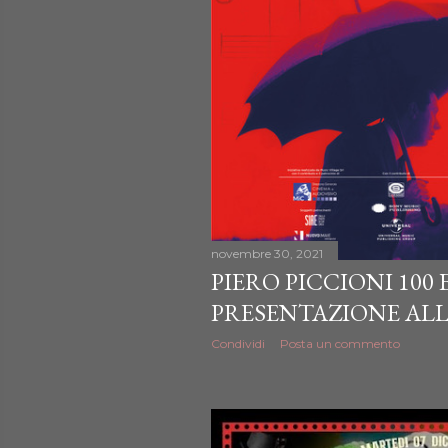
novembre 30, 2021
PIERO PICCIONI 100 
PRESENTAZIONE AL
Condividi
Posta un commento