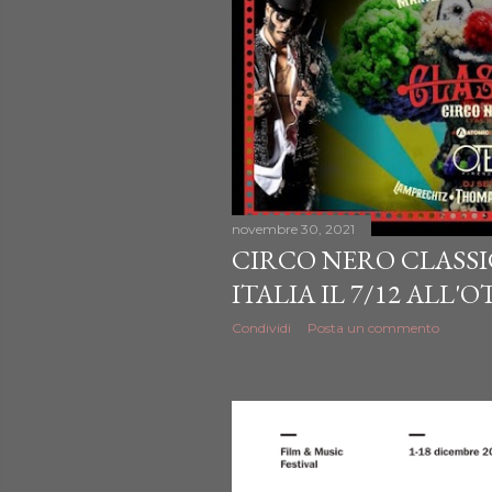
novembre 30, 2021
CIRCO NERO CLASSI
ITALIA IL 7/12 ALL'O
Condividi
Posta un commento