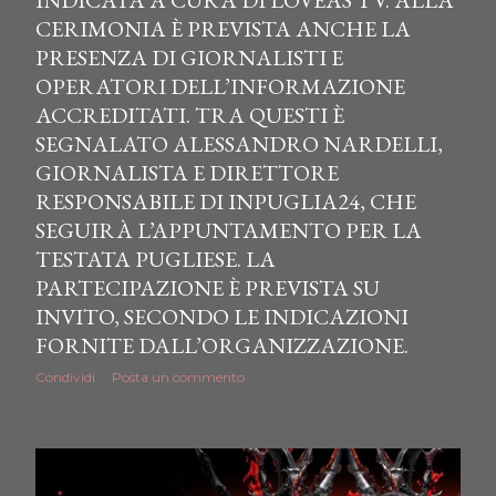
CERIMONIA È PREVISTA ANCHE LA
PRESENZA DI GIORNALISTI E
OPERATORI DELL’INFORMAZIONE
ACCREDITATI. TRA QUESTI È
SEGNALATO ALESSANDRO NARDELLI,
GIORNALISTA E DIRETTORE
RESPONSABILE DI INPUGLIA24, CHE
SEGUIRÀ L’APPUNTAMENTO PER LA
TESTATA PUGLIESE. LA
PARTECIPAZIONE È PREVISTA SU
INVITO, SECONDO LE INDICAZIONI
FORNITE DALL’ORGANIZZAZIONE.
Condividi
Posta un commento