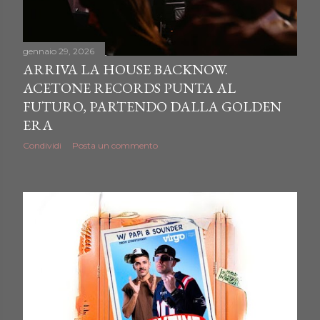
gennaio 29, 2026
ARRIVA LA HOUSE BACKNOW.
ACETONE RECORDS PUNTA AL
FUTURO, PARTENDO DALLA GOLDEN
ERA
Condividi
Posta un commento