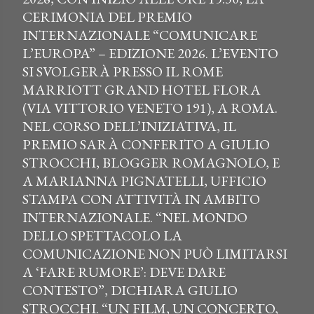
CERIMONIA DEL PREMIO
INTERNAZIONALE “COMUNICARE
L’EUROPA” – EDIZIONE 2026. L’EVENTO
SI SVOLGERÀ PRESSO IL ROME
MARRIOTT GRAND HOTEL FLORA
(VIA VITTORIO VENETO 191), A ROMA.
NEL CORSO DELL’INIZIATIVA, IL
PREMIO SARÀ CONFERITO A GIULIO
STROCCHI, BLOGGER ROMAGNOLO, E
A MARIANNA PIGNATELLI, UFFICIO
STAMPA CON ATTIVITÀ IN AMBITO
INTERNAZIONALE. “NEL MONDO
DELLO SPETTACOLO LA
COMUNICAZIONE NON PUÒ LIMITARSI
A ‘FARE RUMORE’: DEVE DARE
CONTESTO”, DICHIARA GIULIO
STROCCHI. “UN FILM, UN CONCERTO,