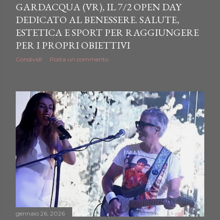
GARDACQUA (VR), IL 7/2 OPEN DAY
DEDICATO AL BENESSERE. SALUTE,
ESTETICA E SPORT PER RAGGIUNGERE
PER I PROPRI OBIETTIVI
Condividi
Posta un commento
gennaio 26, 2026