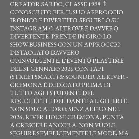
CREATOR SARDO, CLASSE 1998. È
CONOSCIUTO PER IL SUO APPROCCIO
IRONICO E DIVERTITO. SEGUIRLO SU
INSTAGRAM O ALTROVE È DAVVERO
DIVERTENTE. PRENDE IN GIRO LO
SHOW BUSINESS CON UN APPROCCIO
DISTACCATO DAVVERO
COINVOLGENTE. L'EVENTO PLAYTIME
DEL 31 GENNAIO 2026 CON PAPI
(STREETSMART) & SOUNDER AL RIVER -
CREMONA È DEDICATO PRIMA DI
TUTTO AGLI STUDENTI DEL
ROCCHETTI E DEL DANTE ALIGHIERI E
NON SOLO A LORO. SENZ'ALTRO NEL
2026, RIVER HOUSE CREMONA, PUNTA
A CRESCERE ANCORA. NON VUOLE
SEGUIRE SEMPLICEMENTE LE MODE, MA