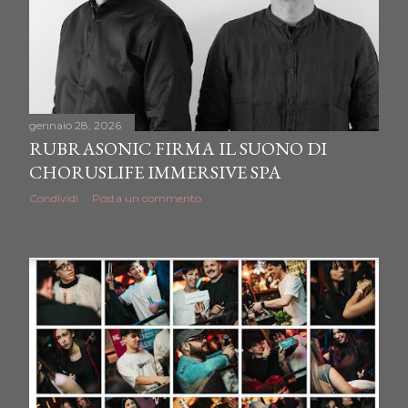
gennaio 28, 2026
RUBRASONIC FIRMA IL SUONO DI
CHORUSLIFE IMMERSIVE SPA
Condividi
Posta un commento