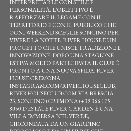
INTERPRETARLE CON STILE E
PERSONALITÀ. L’OBIETTIVO È
RAFFORZARE IL LEGAME CON IL
TERRITORIO E CON IL PUBBLICO CHE
OGNI WEEKEND SCEGLIE SONCINO PER
VIVERE LA NOTTE. RIVER HOUSE È UN
PROGETTO CHE UNISCE TRADIZIONE E
INNOVAZIONE. DOPO UNA STAGIONE
ESTIVA MOLTO PARTECIPATA IL CLUB È
PRONTO A UNA NUOVA SFIDA. RIVER
HOUSE CREMONA
INSTAGRAM.COM/RIVERHOUSECLUB,
RIVERHOUSECLUB.COM VIA BRESCIA
23, SONCINO (CREMONA) +39 366 175
8050 D'ESTATE RIVER GARDEN È UNA
VILLA IMMERSA NEL VERDE,
CIRCONDATA DA UN GIARDINO