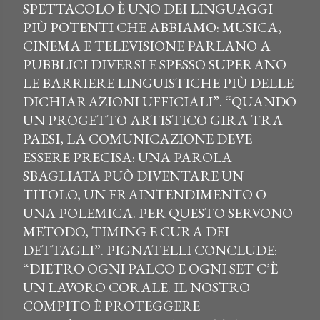
SPETTACOLO È UNO DEI LINGUAGGI
PIÙ POTENTI CHE ABBIAMO: MUSICA,
CINEMA E TELEVISIONE PARLANO A
PUBBLICI DIVERSI E SPESSO SUPERANO
LE BARRIERE LINGUISTICHE PIÙ DELLE
DICHIARAZIONI UFFICIALI”. “QUANDO
UN PROGETTO ARTISTICO GIRA TRA
PAESI, LA COMUNICAZIONE DEVE
ESSERE PRECISA: UNA PAROLA
SBAGLIATA PUÒ DIVENTARE UN
TITOLO, UN FRAINTENDIMENTO O
UNA POLEMICA. PER QUESTO SERVONO
METODO, TIMING E CURA DEI
DETTAGLI”. PIGNATELLI CONCLUDE:
“DIETRO OGNI PALCO E OGNI SET C’È
UN LAVORO CORALE. IL NOSTRO
COMPITO È PROTEGGERE