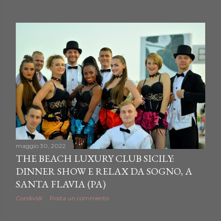
maggio 30, 2022
THE BEACH LUXURY CLUB SICILY:
DINNER SHOW E RELAX DA SOGNO, A
SANTA FLAVIA (PA)
Condividi
Posta un commento