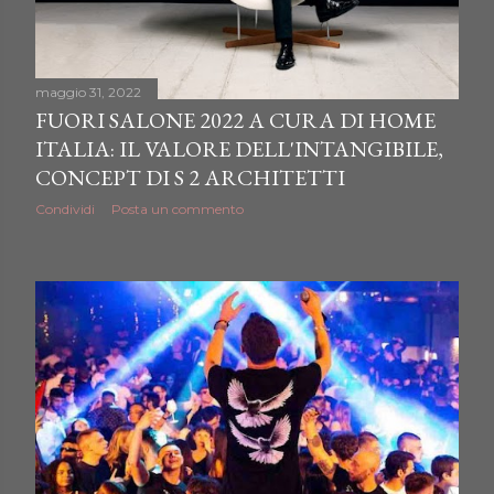
maggio 31, 2022
FUORI SALONE 2022 A CURA DI HOME
ITALIA: IL VALORE DELL'INTANGIBILE,
CONCEPT DI S 2 ARCHITETTI
Condividi
Posta un commento