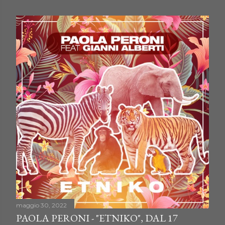
maggio 30, 2022
PAOLA PERONI - "ETNIKO", DAL 17