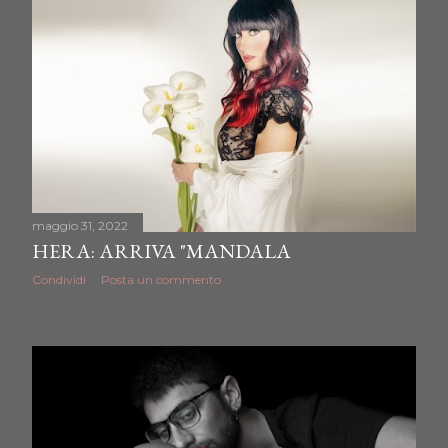
maggio 31, 2022
HERA: ARRIVA "MANDALA
Condividi
Posta un commento