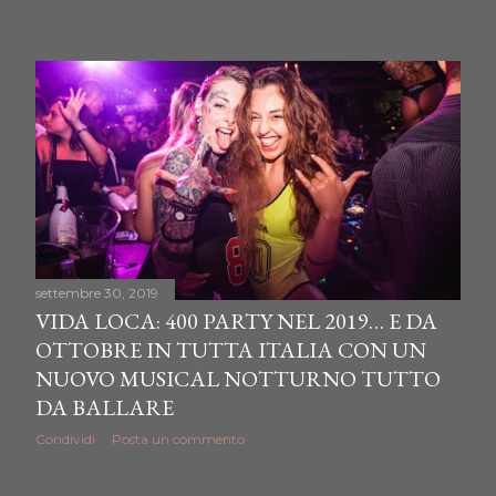
settembre 30, 2019
VIDA LOCA: 400 PARTY NEL 2019… E DA
OTTOBRE IN TUTTA ITALIA CON UN
NUOVO MUSICAL NOTTURNO TUTTO
DA BALLARE
Condividi
Posta un commento