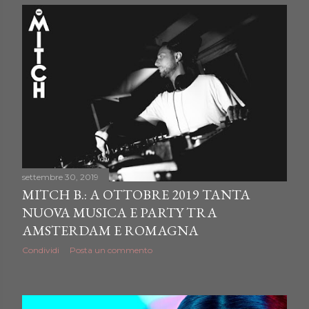
settembre 30, 2019
MITCH B.: A OTTOBRE 2019 TANTA
NUOVA MUSICA E PARTY TRA
AMSTERDAM E ROMAGNA
Condividi
Posta un commento