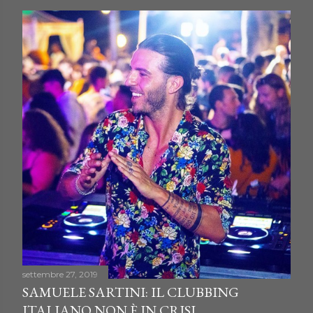
settembre 27, 2019
SAMUELE SARTINI: IL CLUBBING
ITALIANO NON È IN CRISI