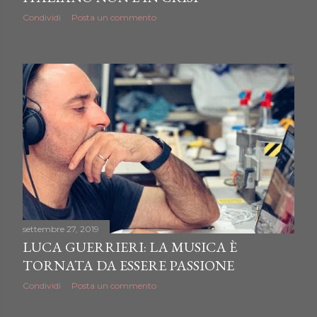
Condividi
Posta un commento
settembre 27, 2019
LUCA GUERRIERI: LA MUSICA È
TORNATA DA ESSERE PASSIONE
Condividi
Posta un commento