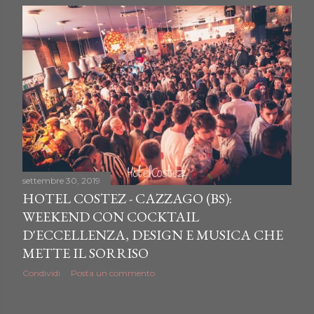
settembre 30, 2019
HOTEL COSTEZ - CAZZAGO (BS):
WEEKEND CON COCKTAIL
D'ECCELLENZA, DESIGN E MUSICA CHE
METTE IL SORRISO
Condividi
Posta un commento