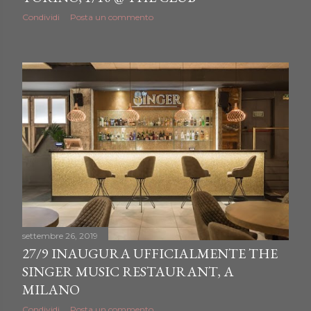
Condividi
Posta un commento
settembre 26, 2019
27/9 INAUGURA UFFICIALMENTE THE
SINGER MUSIC RESTAURANT, A
MILANO
Condividi
Posta un commento