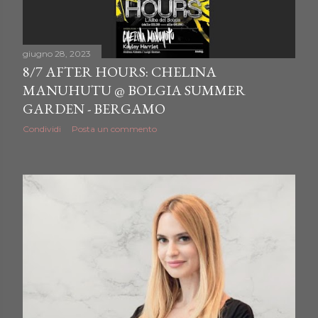
giugno 28, 2023
8/7 AFTER HOURS: CHELINA
MANUHUTU @ BOLGIA SUMMER
GARDEN - BERGAMO
Condividi
Posta un commento