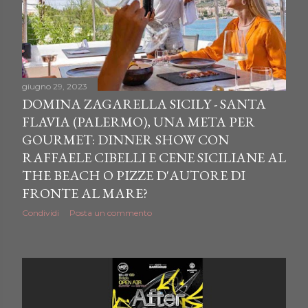
giugno 29, 2023
DOMINA ZAGARELLA SICILY - SANTA
FLAVIA (PALERMO), UNA META PER
GOURMET: DINNER SHOW CON
RAFFAELE CIBELLI E CENE SICILIANE AL
THE BEACH O PIZZE D'AUTORE DI
FRONTE AL MARE?
Condividi
Posta un commento