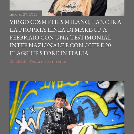
giugno 27, 2023
VIRGO COSMETICS MILANO, LANCERÀ
LA PROPRIA LINEA DI MAKE-UP A
FEBBRAIO CON UNA TESTIMONIAL
INTERNAZIONALE E CON OLTRE 20
FLAGSHIP STORE IN ITALIA
Condividi
Posta un commento