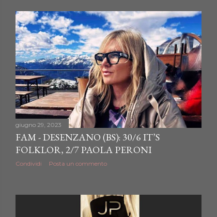
giugno 29, 2023
FAM - DESENZANO (BS): 30/6 IT’S
FOLKLOR, 2/7 PAOLA PERONI
Condividi
Posta un commento