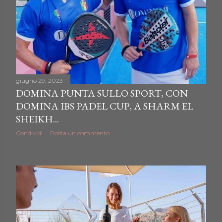
giugno 29, 2023
DOMINA PUNTA SULLO SPORT, CON
DOMINA IBS PADEL CUP, A SHARM EL
SHEIKH...
Condividi
Posta un commento