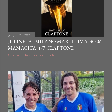
giugno 29, 2023
JP PINETA - MILANO MARITTIMA: 30/06
MAMACITA, 1/7 CLAPTONE
Condividi
Posta un commento