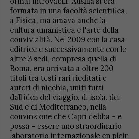
ormai introvabili. Ausilia si era
formata in una facoltà scientifica,
a Fisica, ma amava anche la
cultura umanistica e l'arte della
convivialità. Nel 2009 con la casa
editrice e successivamente con le
altre 3 sedi, compresa quella di
Roma, era arrivata a oltre 200
titoli tra testi rari rieditati e
autori di nicchia, uniti tutti
dall'idea del viaggio, di isola, dei
Sud e di Mediterraneo, nella
convinzione che Capri debba - e
possa - essere uno straordinario
laboratorio internazionale en plein