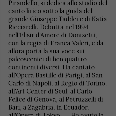
Pirandello, si dedica allo studio del
canto lirico sotto la guida del
grande Giuseppe Taddei e di Katia
Ricciarelli. Debutta nel 1994
nell'Elisir d'Amore di Donizetti,
con la regia di Franca Valeri, e da
allora porta la sua voce sui
palcoscenici di ben quattro
continenti diversi. Ha cantato
all'Opera Bastille di Parigi, al San
Carlo di Napoli, al Regio di Torino,
all'Art Center di Seul, al Carlo
Felice di Genova, al Petruzzelli di
Bari, a Zagabria, in Ecuador,
all'Opera di Tokyo ..... Ha avuto la