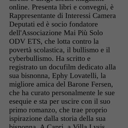
online. Presenta libri e convegni, è
Rappresentante di Interessi Camera
Deputati ed è socio fondatore
dell'Associazione Mai Più Solo
ODV ETS, che lotta contro la
povertà scolastica, il bullismo e il
cyberbullismo. Ha scritto e
registrato un docufilm dedicato alla
sua bisnonna, Ephy Lovatelli, la
migliore amica del Barone Fersen,
che ha curato personalmente le sue
esequie e sta per uscire con il suo
primo romanzo, che trae proprio
ispirazione dalla storia della sua
bisnonna. A Capri, a Villa Lysis,