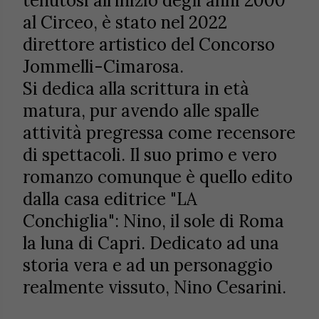
tenutosi all'inizio degli anni 2000
al Circeo, è stato nel 2022
direttore artistico del Concorso
Jommelli-Cimarosa.
Si dedica alla scrittura in età
matura, pur avendo alle spalle
attività pregressa come recensore
di spettacoli. Il suo primo e vero
romanzo comunque è quello edito
dalla casa editrice "LA
Conchiglia": Nino, il sole di Roma
la luna di Capri. Dedicato ad una
storia vera e ad un personaggio
realmente vissuto, Nino Cesarini.