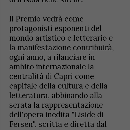
Il Premio vedrà come
protagonisti esponenti del
mondo artistico e letterario e
la manifestazione contribuirà,
ogni anno, a rilanciare in
ambito internazionale la
centralità di Capri come
capitale della cultura e della
letteratura, abbinando alla
serata la rappresentazione
dell'opera inedita "Liside di
Fersen", scritta e diretta dal