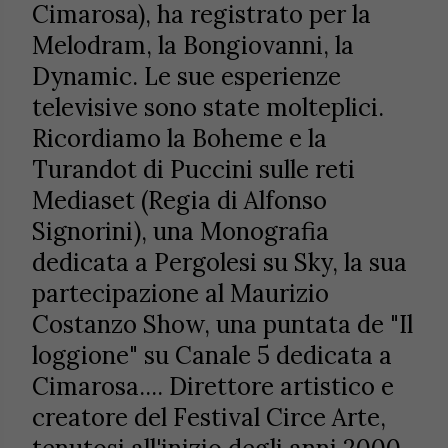
Cimarosa), ha registrato per la
Melodram, la Bongiovanni, la
Dynamic. Le sue esperienze
televisive sono state molteplici.
Ricordiamo la Boheme e la
Turandot di Puccini sulle reti
Mediaset (Regia di Alfonso
Signorini), una Monografia
dedicata a Pergolesi su Sky, la sua
partecipazione al Maurizio
Costanzo Show, una puntata de "Il
loggione" su Canale 5 dedicata a
Cimarosa.... Direttore artistico e
creatore del Festival Circe Arte,