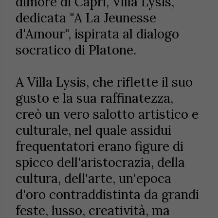
dimore di Capri, Villa Lysis,
dedicata "A La Jeunesse
d'Amour", ispirata al dialogo
socratico di Platone.
A Villa Lysis, che riflette il suo
gusto e la sua raffinatezza,
creò un vero salotto artistico e
culturale, nel quale assidui
frequentatori erano figure di
spicco dell'aristocrazia, della
cultura, dell'arte, un'epoca
d'oro contraddistinta da grandi
feste, lusso, creatività, ma