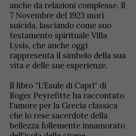
anche da relazioni complesse. Il
7 Novembre del 1923 morì
suicida, lasciando come suo
testamento spirituale Villa
Lysis, che anche oggi
rappresenta il simbolo della sua
vita e delle sue esperienze.
Il libro "L'Esule di Capri" di
Roger Peyrefitte ha raccontato
l'amore per la Grecia classica
che lo rese sacerdote della
bellezza follemente innamorato
dell'isola delle sirene.