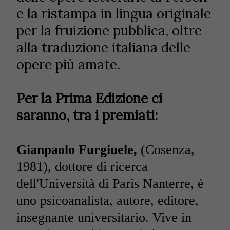
e la ristampa in lingua originale
per la fruizione pubblica, oltre
alla traduzione italiana delle
opere più amate.
Per la Prima Edizione ci
saranno, tra i premiati:
Gianpaolo Furgiuele,
(Cosenza,
1981), dottore di ricerca
dell'Università di Paris Nanterre, è
uno psicoanalista, autore, editore,
insegnante universitario. Vive in