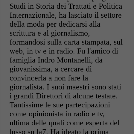
Studi in Storia dei Trattati e Politica
Internazionale, ha lasciato il settore
della moda per dedicarsi alla
scrittura e al giornalismo,
formandosi sulla carta stampata, sul
web, in tv e in radio. Fu l'amico di
famiglia Indro Montanelli, da
giovanissima, a cercare di
convincerla a non fare la
giornalista.
I suoi maestri sono stati
i grandi Direttori di alcune testate.
Tantissime le sue partecipazioni
come opinionista in radio e tv,
ultima delle quali come esperta del
lusso su la7. Ha ideato la prima