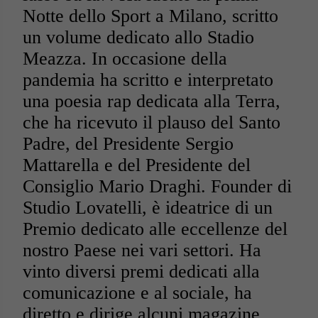
Notte dello Sport a Milano, scritto
un volume dedicato allo Stadio
Meazza. In occasione della
pandemia ha scritto e interpretato
una poesia rap dedicata alla Terra,
che ha ricevuto il plauso del Santo
Padre, del Presidente Sergio
Mattarella e del Presidente del
Consiglio Mario Draghi.
Founder di
Studio Lovatelli, è ideatrice di un
Premio dedicato alle eccellenze del
nostro Paese nei vari settori. Ha
vinto diversi premi dedicati alla
comunicazione e al sociale, ha
diretto e dirige alcuni magazine