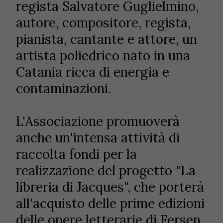
regista Salvatore Guglielmino,
autore, compositore, regista,
pianista, cantante e attore, un
artista poliedrico nato in una
Catania ricca di energia e
contaminazioni.
L'Associazione promuoverà
anche un'intensa attività di
raccolta fondi per la
realizzazione del progetto "La
libreria di Jacques", che porterà
all'acquisto delle prime edizioni
delle opere letterarie di Fersen