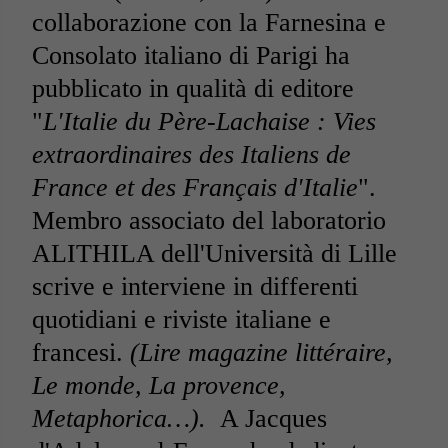
collaborazione con la Farnesina e
Consolato italiano di Parigi ha
pubblicato in qualità di editore
"
L'Italie du Père-Lachaise : Vies
extraordinaires des Italiens de
France et des Français d'Italie
".
Membro associato del laboratorio
ALITHILA dell'Università di Lille
scrive e interviene in differenti
quotidiani e riviste italiane e
francesi.
(Lire magazine littéraire,
Le monde, La provence,
Metaphorica…).
A Jacques