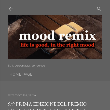
Passa ai contenuti principali
Stili, personaggi, tendenze
HOME PAGE
settembre 03, 2024
5/9 PRIMA EDIZIONE DEL PREMIO