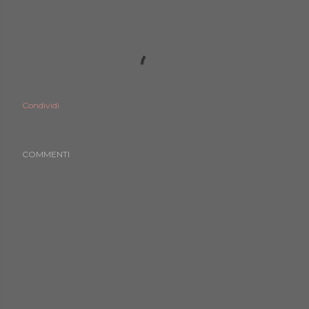
Condividi
COMMENTI