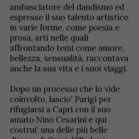
ambasciatore del dandismo ed
espresse il suo talento artistico
in varie forme, come poesia e
prosa, arti nelle quali
affrontando temi come amore,
bellezza, sensualità, raccontava
anche la sua vita e i suoi viaggi.
Dopo un processo che lo vide
coinvolto, lascio' Parigi per
rifugiarsi a Capri con il suo
amato Nino Cesarini e qui
costrui' una delle più belle