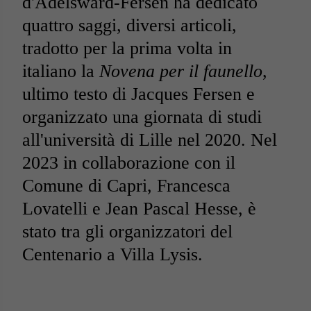
d'Adelsward-Fersen ha dedicato
quattro saggi, diversi articoli,
tradotto per la prima volta in
italiano la
Novena per il faunello
,
ultimo testo di Jacques Fersen e
organizzato una giornata di studi
all'università di Lille nel 2020. Nel
2023 in collaborazione con il
Comune di Capri, Francesca
Lovatelli e Jean Pascal Hesse, è
stato tra gli organizzatori del
Centenario a Villa Lysis.