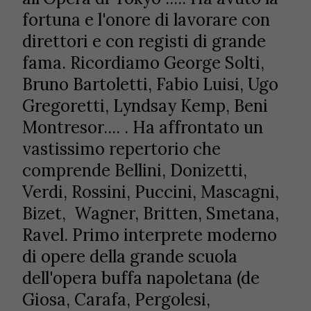
fortuna e l'onore di lavorare con
direttori e con registi di grande
fama. Ricordiamo George Solti,
Bruno Bartoletti, Fabio Luisi, Ugo
Gregoretti, Lyndsay Kemp, Beni
Montresor.... . Ha affrontato un
vastissimo repertorio che
comprende Bellini, Donizetti,
Verdi, Rossini, Puccini, Mascagni,
Bizet,
Wagner, Britten, Smetana,
Ravel. Primo interprete moderno
di opere della grande scuola
dell'opera buffa napoletana (de
Giosa, Carafa, Pergolesi,