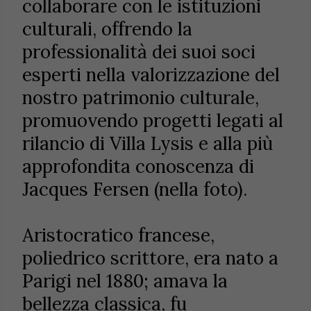
collaborare con le istituzioni
culturali, offrendo la
professionalità dei suoi soci
esperti nella valorizzazione del
nostro patrimonio culturale,
promuovendo progetti legati al
rilancio di Villa Lysis e alla più
approfondita conoscenza di
Jacques Fersen (nella foto).
Aristocratico francese,
poliedrico scrittore, era nato a
Parigi nel 1880; amava la
bellezza classica, fu