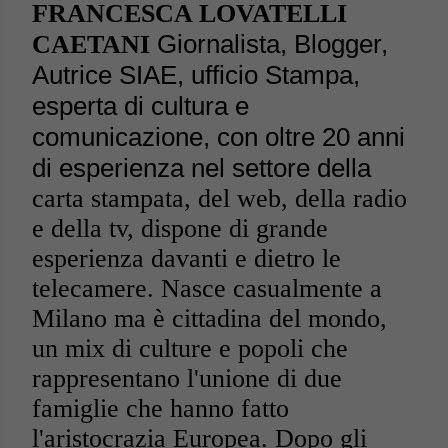
FRANCESCA LOVATELLI
Giornalista, Blogger,
CAETANI
Autrice SIAE, ufficio Stampa,
esperta di cultura e
comunicazione, con oltre 20 anni
di esperienza nel settore della
carta stampata, del web, della radio
e della tv, dispone di grande
esperienza davanti e dietro le
telecamere. Nasce casualmente a
Milano ma è cittadina del mondo,
un mix di culture e popoli che
rappresentano l'unione di due
famiglie che hanno fatto
l'aristocrazia Europea. Dopo gli