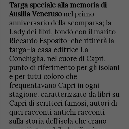
Targa speciale alla memoria di
Ausilia Veneruso
nel primo
anniversario della scomparsa; la
Lady dei libri, fondò con il marito
Riccardo Esposito-che ritirerà la
targa-la casa editrice La
Conchiglia, nel cuore di Capri,
punto di riferimento per gli isolani
e per tutti coloro che
frequentavano Capri in ogni
stagione, caratterizzato da libri su
Capri di scrittori famosi, autori di
quei racconti antichi racconti
sulla storia dell'isola che erano