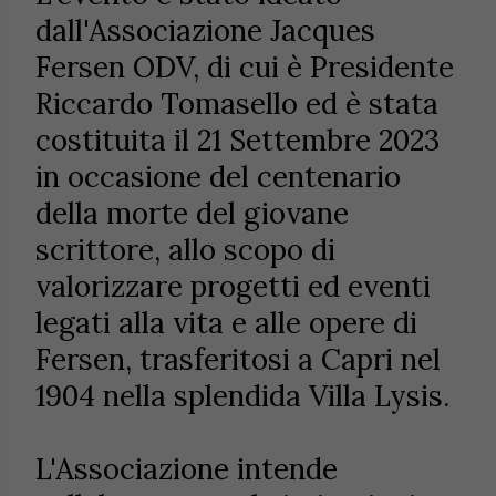
dall'Associazione Jacques
Fersen ODV, di cui è Presidente
Riccardo Tomasello ed è stata
costituita il 21 Settembre 2023
in occasione del centenario
della morte del giovane
scrittore, allo scopo di
valorizzare progetti ed eventi
legati alla vita e alle opere di
Fersen, trasferitosi a Capri nel
1904 nella splendida Villa Lysis.
L'Associazione intende