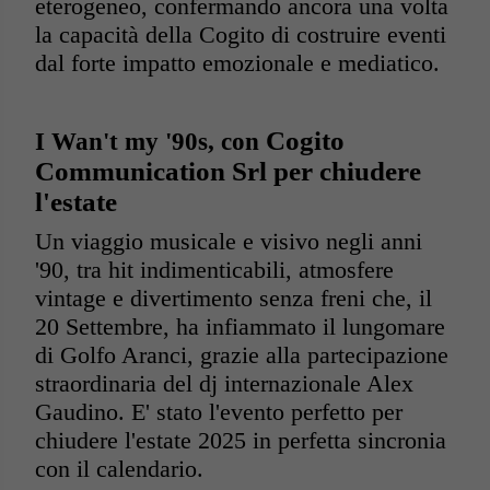
eterogeneo, confermando ancora una volta
la capacità della Cogito di costruire eventi
dal forte impatto emozionale e mediatico.
Cogito
I Wan't my '90s, con
Communication Srl per chiudere
l'estate
Un viaggio musicale e visivo negli anni
'90, tra hit indimenticabili, atmosfere
vintage e divertimento senza freni che, il
20 Settembre, ha infiammato il lungomare
di Golfo Aranci, grazie alla partecipazione
straordinaria del dj internazionale Alex
Gaudino. E' stato l'evento perfetto per
chiudere l'estate 2025 in perfetta sincronia
con il calendario.