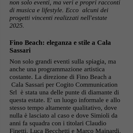
non solo eventi, ma veri e propri racconti
di musica e lifestyle. Ecco alcuni dei
progetti vincenti realizzati nell
'
estate
2025.
Fino Beach: eleganza e stile a Cala
Sassari
Non solo grandi eventi sulla spiagia, ma
anche una programmazione artistica
costante. La direzione di Fino Beach a
Cala Sassari per Cogito Communication
Srl è stata una delle punte di diamante di
questa estate. E' un luogo informale e allo
stesso tempo altamente qualitativo, dove
nulla è lasciato al caso e dove Simioli da
anni fa squadra con i titolari Claudio
Finetti, Luca Becchetti e Marco Mainardi,