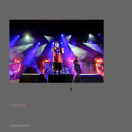
Condividi
COMMENTI