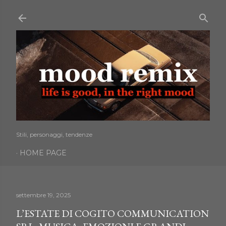
Passa ai contenuti principali
Stili, personaggi, tendenze
HOME PAGE
settembre 19, 2025
L’ESTATE DI COGITO COMMUNICATION