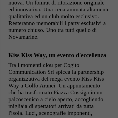
nuova. Un fomrat di ritorazione originale
ed innovativa. Una cena animata altamente
qualitativa ed un club molto esclusivo.
Resteranno memorabili i party esclusivi a
numero chiuso. Uno tra tutti quello di
Novamarine.
Kiss Kiss Way, un evento d'eccellenza
Tra i momenti clou per Cogito
Communication Srl spicca la partnership
organizzativa del mega evento Kiss Kiss
Way a Golfo Aranci. Un appuntamento
che ha trasformato Piazza Cossiga in un
palcoscenico a cielo aperto, accogliendo
migliaia di spettatori arrivati da tutta
l'isola. Luci, scenografie imponenti,