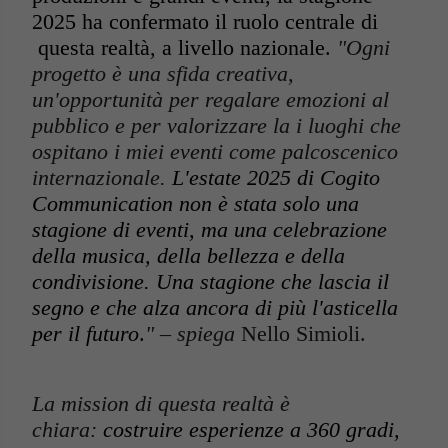
2025 ha confermato il ruolo centrale di
questa realtà, a livello nazionale.
"Ogni
progetto è una sfida creativa,
un'opportunità per regalare emozioni al
pubblico e per valorizzare la i luoghi che
ospitano i miei eventi come palcoscenico
internazionale.
L'estate 2025 di Cogito
Communication non è stata solo una
stagione di eventi, ma una celebrazione
della musica, della bellezza e della
condivisione. Una stagione che lascia il
segno e che alza ancora di più l'asticella
per il futuro
.
" – spiega
Nello Simioli.
La mission di questa realtà è
chiara:
costruire esperienze a 360 gradi,