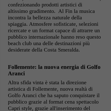
confezionando prodotti artistici di
altissimo gradimento. Al Fin la musica
incontra la bellezza naturale della
spiaggia. Atmosfere sofisticate, selezioni
ricercate e un format capace di attrarre un
pubblico internazionale hanno reso questo
beach club una delle destinazioni più
desiderate della Costa Smeralda.
Follemente: la nuova energia di Golfo
Aranci
Altra sfida vinta è stata la direzione
artistica di Follemente, nuova realtà di
Golfo Aranci che ha saputo conquistare il
pubblico grazie al format cena spettacolo
Capri style, grazie all'inserimento del