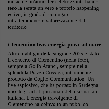
musica e un'atmosfera elettrizzante hanno
reso la serata un vero e proprio happening
estivo, in grado di coniugare
intrattenimento e valorizzazione del
territorio.
Clementino live, energia pura sul mare
Altro highlight della stagione 2025 è stato
il concerto di Clementino (nella foto),
sempre a Golfo Aranci, sempre nella
splendida Piazza Cossiga, interamente
prodotto da Cogito Communication. Un
live esplosivo, che ha portato in Sardegna
uno degli artisti più amati della scena rap
italiana. L'energia travolgente di
Clementino ha coinvolto un pubblico