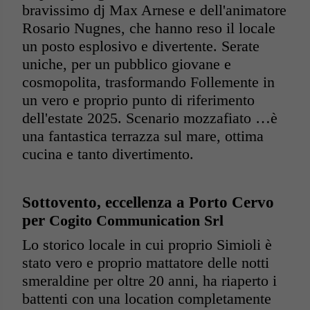
bravissimo dj Max Arnese e dell'animatore
Rosario Nugnes, che hanno reso il locale
un posto esplosivo e divertente. Serate
uniche, per un pubblico giovane e
cosmopolita, trasformando Follemente in
un vero e proprio punto di riferimento
dell'estate 2025. Scenario mozzafiato …è
una fantastica terrazza sul mare, ottima
cucina e tanto divertimento.
Sottovento, eccellenza a Porto Cervo
per
Cogito Communication Srl
Lo storico locale in cui proprio Simioli è
stato vero e proprio mattatore delle notti
smeraldine per oltre 20 anni, ha riaperto i
battenti con una location completamente