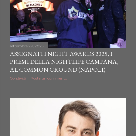
settembre 29, 2025
ASSEGNATI I NIGHT AWARDS 2025, I
PREMI DELLA NIGHTLIFE CAMPANA,
AL COMMON GROUND (NAPOLI)
Condividi
Posta un commento