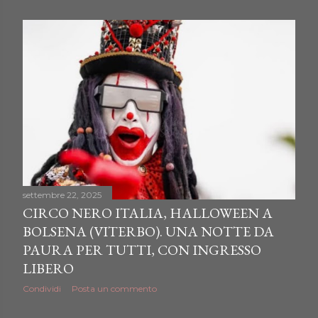
settembre 22, 2025
CIRCO NERO ITALIA, HALLOWEEN A
BOLSENA (VITERBO). UNA NOTTE DA
PAURA PER TUTTI, CON INGRESSO
LIBERO
Condividi
Posta un commento