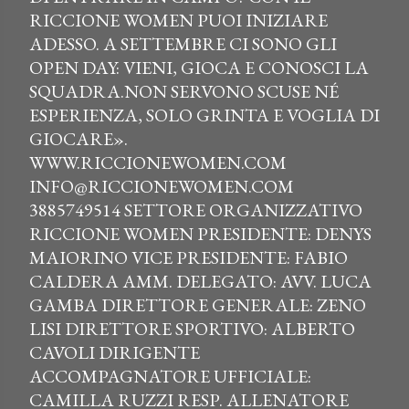
RICCIONE WOMEN PUOI INIZIARE
ADESSO. A SETTEMBRE CI SONO GLI
OPEN DAY: VIENI, GIOCA E CONOSCI LA
SQUADRA.NON SERVONO SCUSE NÉ
ESPERIENZA, SOLO GRINTA E VOGLIA DI
GIOCARE».
WWW.RICCIONEWOMEN.COM
INFO@RICCIONEWOMEN.COM
3885749514 SETTORE ORGANIZZATIVO
RICCIONE WOMEN PRESIDENTE: DENYS
MAIORINO VICE PRESIDENTE: FABIO
CALDERA AMM. DELEGATO: AVV. LUCA
GAMBA DIRETTORE GENERALE: ZENO
LISI DIRETTORE SPORTIVO: ALBERTO
CAVOLI DIRIGENTE
ACCOMPAGNATORE UFFICIALE:
CAMILLA RUZZI RESP. ALLENATORE