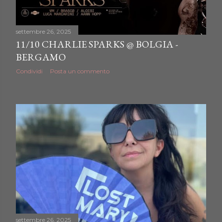
settembre 26, 2025
11/10 CHARLIE SPARKS @ BOLGIA -
BERGAMO
Condividi
Posta un commento
settembre 26, 2025