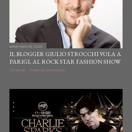
settembre 26, 2025
IL BLOGGER GIULIO STROCCHI VOLA A
PARIGI, AL ROCK STAR FASHION SHOW
Condividi
Posta un commento