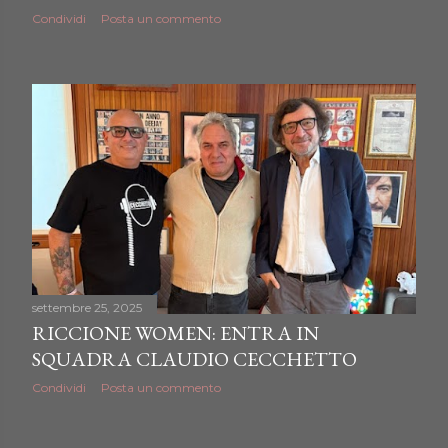
Condividi
Posta un commento
settembre 25, 2025
RICCIONE WOMEN: ENTRA IN
SQUADRA CLAUDIO CECCHETTO
Condividi
Posta un commento