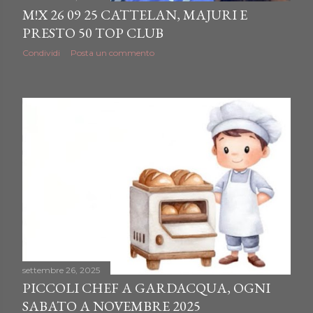
M!X 26 09 25 CATTELAN, MAJURI E
PRESTO 50 TOP CLUB
Condividi
Posta un commento
settembre 26, 2025
PICCOLI CHEF A GARDACQUA, OGNI
SABATO A NOVEMBRE 2025