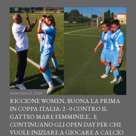
settembre 21, 2025
RICCIONE WOMEN, BUONA LA PRIMA
IN COPPA ITALIA: 2 - 0 CONTRO IL
GATTEO MARE FEMMINILE... E
CONTINUANO GLI OPEN DAY PER CHI
VUOLE INIZIARE A GIOCARE A CALCIO