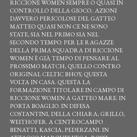
RICCIONE WOMEN SEMPRE O QUASI IN
CONTROLLO DELLA GIOCO.. AZIONI
DAVVERO PERICOLOSE DEL GATTEO
MATTEO QUASI NON CE NE SONO
STATE, SIA NEL PRIMO SIA NEL
SECONDO TEMPO. PER LE RAGAZZE
DELLA PRIMA SQUADRA DI RICCIONE
WOMEN È GIÀ TEMPO DI PENSARE AL
PROSSIMO MATCH, QUELLO CONTRO
ORIGINAL CELTIC BHOY, QUESTA
VOLTA IN CASA. QUESTA LA
FORMAZIONE TITOLARE IN CAMPO DI
RICCIONE WOMEN A GATTEO MARE: IN
PORTA BOAGLIO. IN DIFESA
COSTANTINI, DELLA CHIARA, GRILLO,
WEITHOFER. A CENTROCAMPO
BENATTI, KASCIA, PEDERZANI. IN