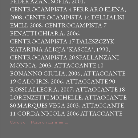
PEDERAZANI SOFIA, 2001,
CENTROCAMPISTA 4 FERRARO ELENA,
2008, CENTROCAMPISTA 14 DELLIALISI
EMILI, 2008, CENTROCAMPISTA 7
BENATTI CHIARA, 2006,
CENTROCAMPISTA 17 DALESZCZYK
KATARINA ALICJA "KASCIA", 1990,
CENTROCAMPISTA 20 SPALLANZANI
MONICA, 2003, ATTACCANTE 10
BONANNO GIULIA, 2006, ATTACCANTE
19 GALO IRIS, 2006, ATTACCANTE 90
ROSSI ALLEGRA, 2007, ATTACCANTE 18
LORENZETTI MICHELLE, ATTACCANTE
80 MARQUES VEGA 2003, ATTACCANTE
11 CORDA NICOLA 2006 ATTACCANTE
Condividi
Posta un commento