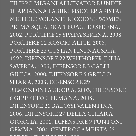
FILIPPO MIGANI ALLENATORE UNDER
10 ARIANNA FABBRI FISIOTERAPISTA:
MICHELE VOLANTI RICCIONE WOMEN
PRIMA SQUADRA 1 BOAGLIO SERENA,
2002, PORTIERE 15 SPADA SERENA, 2008
PORTIERE 12 ROSCIO ALICE, 2005,
PORTIERE 23 COSTANTINI NAUSICA,
1992, DIFENSORE 22 WEITHOFER JULIA
SAVERIA, 1995, DIFENSORE 3 CALLI
GIULIA, 2000, DIFENSORE 5 GRILLO
SHARA, 2004, DIFENSORE 29
REMONDINI AURORA, 2003, DIFENSORE
6 GIPPETTO GERMANA, 2008,
DIFENSORE 21 BALOSSI VALENTINA,
2006, DIFENSORE 27 DELLA CHIARA
GIORGIA, 2001, DIFENSORE 9 PUNTONI
GEMMA, 2004, CENTROCAMPISTA 25