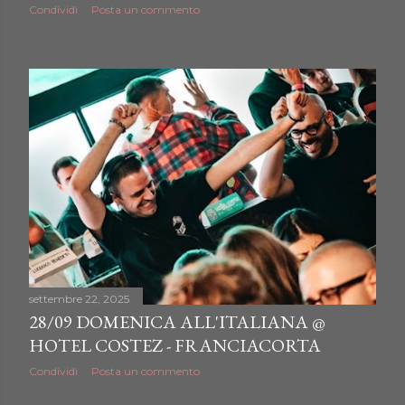
Condividi
Posta un commento
settembre 22, 2025
28/09 DOMENICA ALL'ITALIANA @
HOTEL COSTEZ - FRANCIACORTA
Condividi
Posta un commento