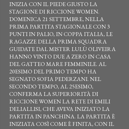
INIZIA CON IL PIEDE GIUSTO LA
STAGIONE DI RICCIONE WOMEN.
DOMENICA 21 SETTEMBRE, NELLA
PRIMA PARTITA STAGIONALE CON 3
PUNTI IN PALIO, IN COPPA ITALIA, LE
RAGAZZE DELLA PRIMA SQUADRA
GUIDATE DAL MISTER LULÙ OLIVEIRA
HANNO VINTO DUE A ZERO IN CASA
DEL GATTEO MARE FEMMINILE. AL
20ESIMO DEL PRIMO TEMPO HA
SEGNATO SOFIA PEDERZANI. NEL
SECONDO TEMPO, AL 25ESIMO,
CONFERMA LA SUPERIORITÀ DI
RICCIONE WOMEN LA RETE DI EMILI
DELIALLISI, CHE AVEVA INIZIATO LA
PARTITA IN PANCHINA. LA PARTITA È
INIZIATA COSÌ COME È FINITA, CON IL