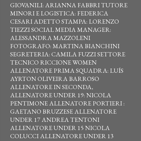
GIOVANILI: ARIANNA FABBRI TUTORE
MINORI E LOGISTICA: FEDERICA
CESARI ADETTO STAMPA: LORENZO
TIEZZI SOCIAL MEDIA MANAGER:
ALESSANDRA MAZZOLENI
FOTOGRAFO: MARTINA BIANCHINI
SEGRETERIA: CAMILA FUZZI SETTORE
TECNICO RICCIONE WOMEN
ALLENATORE PRIMA SQUADRA: LUÍS
AYRTON OLIVEIRA BARROSO
ALLENATORE IN SECONDA,
ALLENATORE UNDER 19: NICOLA
PENTIMONE ALLENATORE PORTIERI :
GAETANO BRUZZESE ALLENATORE
UNDER 17 ANDREA TENTONI
ALLENATORE UNDER 15 NICOLA
COLUCCI ALLENATORE UNDER 13