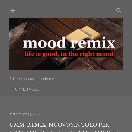
Passa ai contenuti principali
Stili, personaggi, tendenze
HOME PAGE
settembre 19, 2025
UMM: REMIX, NUOVO SINGOLO PER