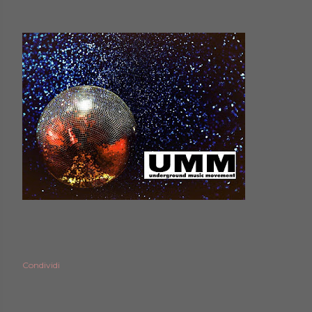
Condividi