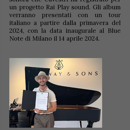
un progetto Rai Play sound. Gli album
verranno presentati con un tour
italiano a partire dalla primavera del
2024, con la data inaugurale al Blue
Note di Milano il 14 aprile 2024.