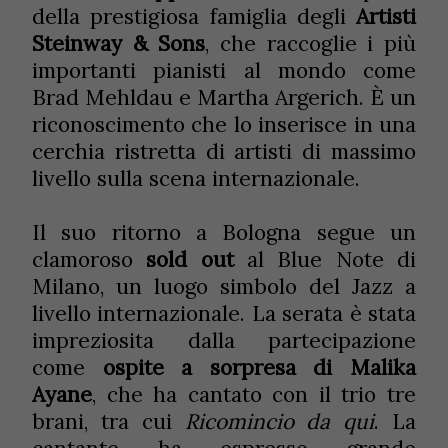
della prestigiosa famiglia degli
Artisti
Steinway & Sons
, che raccoglie i più
importanti pianisti al mondo come
Brad Mehldau e Martha Argerich. È un
riconoscimento che lo inserisce in una
cerchia ristretta di artisti di massimo
livello sulla scena internazionale.
Il suo ritorno a Bologna segue un
clamoroso
sold out
al Blue Note di
Milano, un luogo simbolo del Jazz a
livello internazionale. La serata è stata
impreziosita dalla partecipazione
come
ospite a sorpresa di Malika
Ayane
, che ha cantato con il trio tre
brani, tra cui
Ricomincio da qui
. La