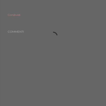
Condividi
COMMENTI