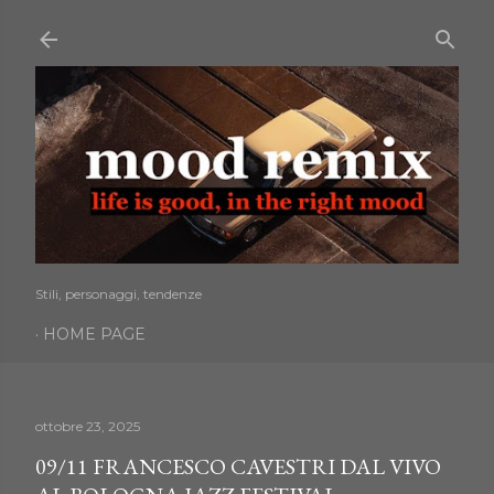
Passa ai contenuti principali
Stili, personaggi, tendenze
HOME PAGE
ottobre 23, 2025
09/11 FRANCESCO CAVESTRI DAL VIVO