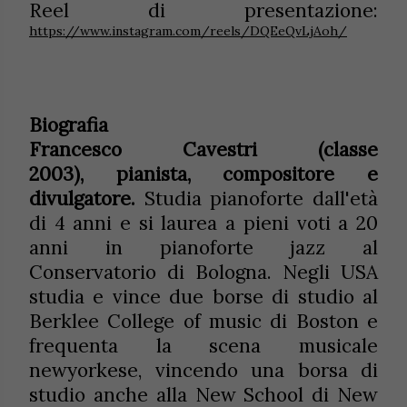
Reel di presentazione:
https://www.instagram.com/reels/DQEeQvLjAoh/
Biografia
Francesco Cavestri (classe
2003), pianista, compositore e
divulgatore.
Studia pianoforte dall'età
di 4 anni e si laurea a pieni voti a 20
anni in pianoforte jazz al
Conservatorio di Bologna. Negli USA
studia e vince due borse di studio al
Berklee College of music di Boston e
frequenta la scena musicale
newyorkese, vincendo una borsa di
studio anche alla New School di New