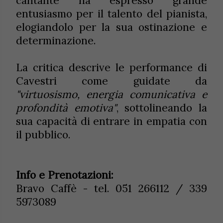
cantante ha espresso grande
entusiasmo per il talento del pianista,
elogiandolo per la sua ostinazione e
determinazione.
La critica descrive le performance di
Cavestri come guidate da
"virtuosismo, energia comunicativa e
profondità emotiva"
, sottolineando la
sua capacità di entrare in empatia con
il pubblico.
Info e Prenotazioni:
Bravo Caffè - tel. 051 266112 / 339
5973089