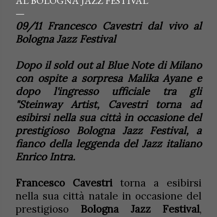
AL BOLOGNA JAZZ FESTIVAL
09/11 Francesco Cavestri dal vivo al
Bologna Jazz Festival
Dopo il sold out al Blue Note di Milano
con ospite a sorpresa Malika Ayane e
dopo l'ingresso ufficiale tra gli
"Steinway Artist, Cavestri torna ad
esibirsi nella sua città in occasione del
prestigioso Bologna Jazz Festival, a
fianco
della leggenda del Jazz italiano
Enrico Intra.
Francesco Cavestri
torna a esibirsi
nella sua città natale in occasione del
prestigioso
Bologna Jazz Festival
,