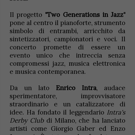
Il progetto
"Two Generations in Jazz"
pone al centro il pianoforte, strumento
simbolo di entrambi, arricchito da
sintetizzatori, campionatori e voci. Il
concerto promette di essere un
evento unico che intreccia senza
compromessi jazz, musica elettronica
e musica contemporanea.
Da un lato
Enrico Intra
, audace
sperimentatore, improvvisatore
straordinario e un catalizzatore di
idee. Ha fondato il leggendario
Intra's
Derby Club
di Milano, che ha lanciato
artisti come Giorgio Gaber ed Enzo