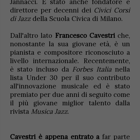
Jannacci. È stato anche fondatore e
direttore per decenni dei
Civici Corsi
di Jazz
della Scuola Civica di Milano.
Dall'altro lato
Francesco Cavestri
che,
nonostante la sua giovane età, è un
pianista e compositore riconosciuto a
livello internazionale. Recentemente,
è stato incluso da
Forbes Italia
nella
lista Under 30 per il suo contributo
all'innovazione musicale ed è stato
premiato per due anni di seguito come
il più giovane miglior talento dalla
rivista
Musica Jazz
.
Cavestri è appena entrato a
far parte