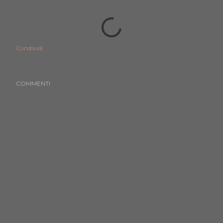
Condividi
COMMENTI