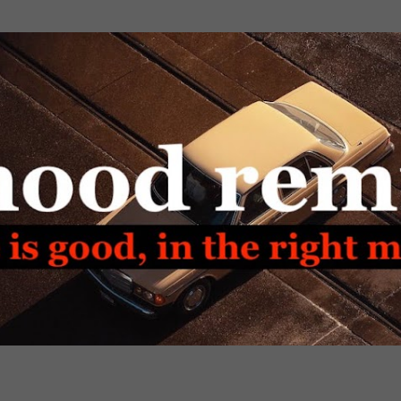
Passa ai contenuti principali