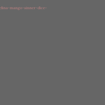
elina-mango-sinner-dice-