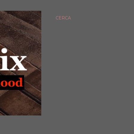
CERCA