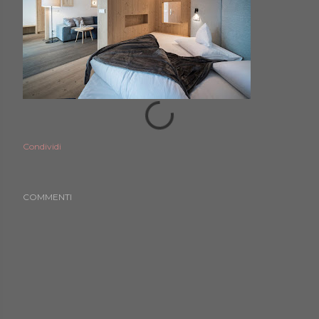
Condividi
COMMENTI