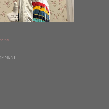
ndividi
OMMENTI