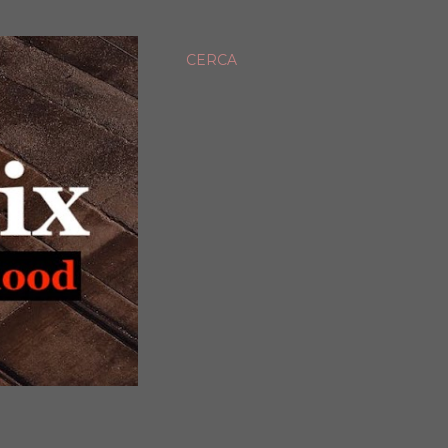
CERCA